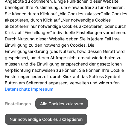
Angebote zu optimieren. Einige Funktionen dieser Website
benötigen Ihre Zustimmung, um einwandfrei zu funktionieren.
Sie können durch Klick auf „Alle Cookies zulassen“ alle Cookies
© 2026 Apotheke am Neckar
akzeptieren, durch Klick auf „Nur notwendige Cookies
akzeptieren“ nur notwendige Cookies akzeptieren, oder durch
Klick auf "Einstellungen" individuelle Einstellungen vornehmen.
Durch Nutzung dieser Website geben Sie in jedem Fall Ihre
Einwilligung zu den notwendigen Cookies. Die
Einwilligungserklärung (des Nutzers, bzw. dessen Gerät) wird
gespeichert, um deren Abfrage nicht erneut wiederholen zu
müssen und die Einwilligung entsprechend der gesetzlichen
Verpflichtung nachweisen zu können. Sie können Ihre Cookie
Einstellungen jederzeit durch Klick auf das Schloss Symbol
Button am Seitenrand anpassen, verwalten und widerrufen.
Datenschutz
Impressum
Einstellungen
Alle Cookies zulassen
Nur notwendige Cookies akzeptieren