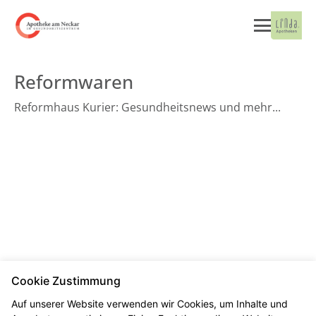
Reformwaren
Reformhaus Kurier: Gesundheitsnews und mehr...
Cookie Zustimmung
Seitenübersicht
Kontakt
Impressum
Auf unserer Website verwenden wir Cookies, um Inhalte und
Datenschutz
Barrierefreiheit