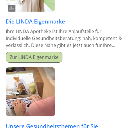
Die LINDA Eigenmarke
Ihre LINDA Apotheke ist Ihre Anlaufstelle für
individuelle Gesundheitsberatung: nah, kompetent &
verlässlich. Diese Nähe gibt es jetzt auch für Ihre
Hausapotheke!
Zur LINDA Eigenmarke
Unsere Gesundheitsthemen für Sie