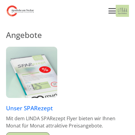
Angebote
Unser SPARezept
Mit dem LINDA SPARezept Flyer bieten wir Ihnen
Monat für Monat attraktive Preisangebote.