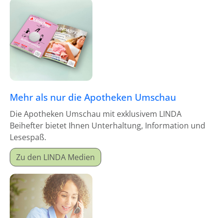
Mehr als nur die Apotheken Umschau
Die Apotheken Umschau mit exklusivem LINDA
Beihefter bietet Ihnen Unterhaltung, Information und
Lesespaß.
Zu den LINDA Medien