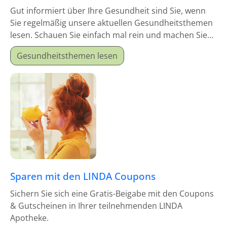
Gut informiert über Ihre Gesundheit sind Sie, wenn
Sie regelmäßig unsere aktuellen Gesundheitsthemen
lesen. Schauen Sie einfach mal rein und machen Sie
sich schlau!
Gesundheitsthemen lesen
Sparen mit den LINDA Coupons
Sichern Sie sich eine Gratis-Beigabe mit den Coupons
& Gutscheinen in Ihrer teilnehmenden LINDA
Apotheke.