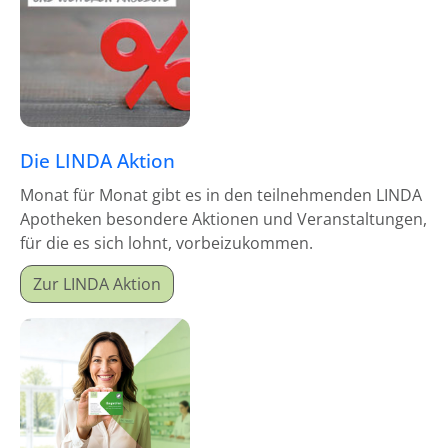
Die LINDA Aktion
Monat für Monat gibt es in den teilnehmenden LINDA
Apotheken besondere Aktionen und Veranstaltungen,
für die es sich lohnt, vorbeizukommen.
Zur LINDA Aktion