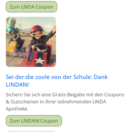
Zum LINDA Coupon
Sei der:die coole von der Schule: Dank
LINDANI
Sichern Sie sich eine Gratis-Beigabe mit den Coupons
& Gutscheinen in Ihrer teilnehmenden LINDA
Apotheke.
Zum LINDANI Coupon