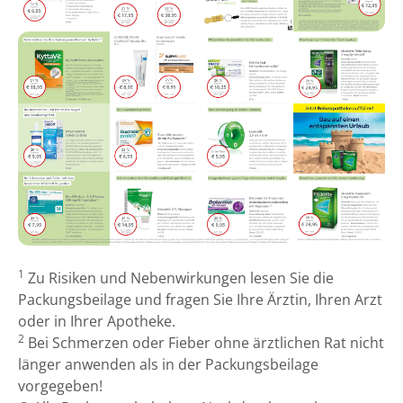
1
Zu Risiken und Nebenwirkungen lesen Sie die
Packungsbeilage und fragen Sie Ihre Ärztin, Ihren Arzt
oder in Ihrer Apotheke.
2
Bei Schmerzen oder Fieber ohne ärztlichen Rat nicht
länger anwenden als in der Packungsbeilage
vorgegeben!