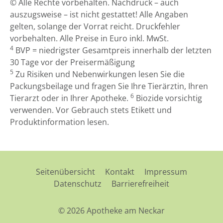
© Alle Rechte vorbehalten. Nachdruck – auch
auszugsweise – ist nicht gestattet! Alle Angaben
gelten, solange der Vorrat reicht. Druckfehler
vorbehalten. Alle Preise in Euro inkl. MwSt.
4
BVP = niedrigster Gesamtpreis innerhalb der letzten
30 Tage vor der Preisermäßigung
5
Zu Risiken und Nebenwirkungen lesen Sie die
Packungsbeilage und fragen Sie Ihre Tierärztin, Ihren
6
Tierarzt oder in Ihrer Apotheke.
Biozide vorsichtig
verwenden. Vor Gebrauch stets Etikett und
Produktinformation lesen.
Seitenübersicht
Kontakt
Impressum
Datenschutz
Barrierefreiheit
© 2026 Apotheke am Neckar