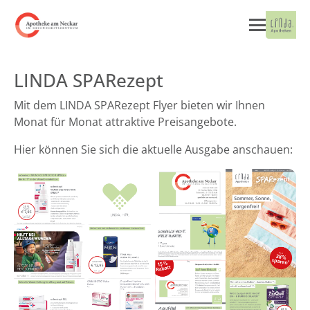
LINDA SPARezept
Mit dem LINDA SPARezept Flyer bieten wir Ihnen
Monat für Monat attraktive Preisangebote.
Hier können Sie sich die aktuelle Ausgabe anschauen: