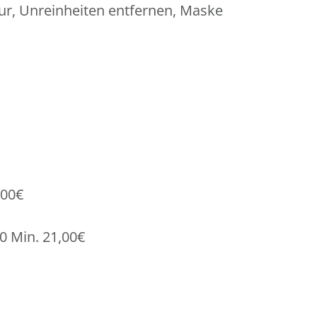
r, Unreinheiten entfernen, Maske
,00€
0 Min. 21,00€