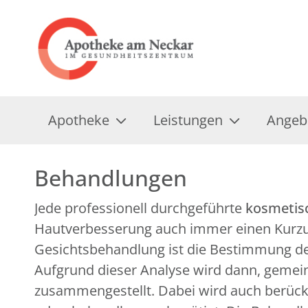
Apotheke
Leistungen
Angeb
Behandlungen
Jede professionell durchgeführte
kosmetis
Hautverbesserung auch immer einen Kurzur
Gesichtsbehandlung ist die Bestimmung de
Aufgrund dieser Analyse wird dann, gemei
zusammengestellt. Dabei wird auch berücks