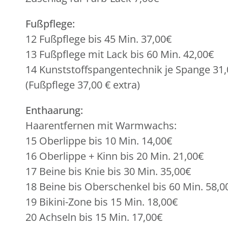
Fußpflege:
12 Fußpflege bis 45 Min. 37,00€
13 Fußpflege mit Lack bis 60 Min. 42,00€
14 Kunststoffspangentechnik je Spange 31
(Fußpflege 37,00 € extra)
Enthaarung:
Haarentfernen mit Warmwachs:
15 Oberlippe bis 10 Min. 14,00€
16 Oberlippe + Kinn bis 20 Min. 21,00€
17 Beine bis Knie bis 30 Min. 35,00€
18 Beine bis Oberschenkel bis 60 Min. 58,0
19 Bikini-Zone bis 15 Min. 18,00€
20 Achseln bis 15 Min. 17,00€