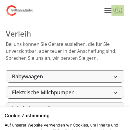
Verleih
Bei uns können Sie Geräte ausleihen, die für Sie
unverzichtbar, aber teuer in der Anschaffung sind.
Sprechen Sie uns an, wir beraten Sie gern.
Babywaagen
Elektrische Milchpumpen
Inhalationsgeräte
Cookie Zustimmung
Auf unserer Website verwenden wir Cookies, um Inhalte und