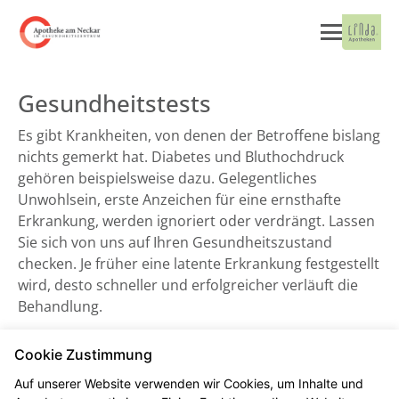
Gesundheitstests
Es gibt Krankheiten, von denen der Betroffene bislang
nichts gemerkt hat. Diabetes und Bluthochdruck
gehören beispielsweise dazu. Gelegentliches
Unwohlsein, erste Anzeichen für eine ernsthafte
Erkrankung, werden ignoriert oder verdrängt. Lassen
Sie sich von uns auf Ihren Gesundheitszustand
checken. Je früher eine latente Erkrankung festgestellt
wird, desto schneller und erfolgreicher verläuft die
Behandlung.
Cookie Zustimmung
Blutdruckmessung
Auf unserer Website verwenden wir Cookies, um Inhalte und