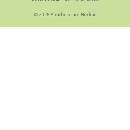
© 2026 Apotheke am Neckar