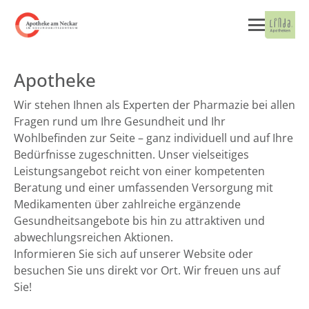
Apotheke
Wir stehen Ihnen als Experten der Pharmazie bei allen
Fragen rund um Ihre Gesundheit und Ihr
Wohlbefinden zur Seite – ganz individuell und auf Ihre
Bedürfnisse zugeschnitten. Unser vielseitiges
Leistungsangebot reicht von einer kompetenten
Beratung und einer umfassenden Versorgung mit
Medikamenten über zahlreiche ergänzende
Gesundheitsangebote bis hin zu attraktiven und
abwechlungsreichen Aktionen.
Informieren Sie sich auf unserer Website oder
besuchen Sie uns direkt vor Ort. Wir freuen uns auf
Sie!