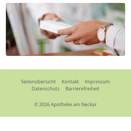
Seitenübersicht
Kontakt
Impressum
Datenschutz
Barrierefreiheit
© 2026 Apotheke am Neckar