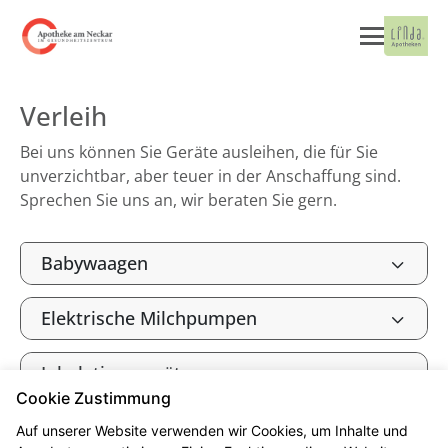
Verleih
Bei uns können Sie Geräte ausleihen, die für Sie
unverzichtbar, aber teuer in der Anschaffung sind.
Sprechen Sie uns an, wir beraten Sie gern.
Babywaagen
Elektrische Milchpumpen
Inhalationsgeräte
Cookie Zustimmung
Auf unserer Website verwenden wir Cookies, um Inhalte und