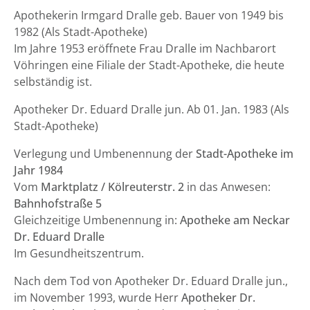
Apothekerin Irmgard Dralle geb. Bauer von 1949 bis
1982 (Als Stadt-Apotheke)
Im Jahre 1953 eröffnete Frau Dralle im Nachbarort
Vöhringen eine Filiale der Stadt-Apotheke, die heute
selbständig ist.
Apotheker Dr. Eduard Dralle jun. Ab 01. Jan. 1983 (Als
Stadt-Apotheke)
Verlegung und Umbenennung der
Stadt-Apotheke im
Jahr 1984
Vom
Marktplatz / Kölreuterstr. 2
in das Anwesen:
Bahnhofstraße 5
Gleichzeitige Umbenennung in:
Apotheke am Neckar
Dr. Eduard Dralle
Im Gesundheitszentrum.
Nach dem Tod von Apotheker Dr. Eduard Dralle jun.,
im November 1993, wurde Herr
Apotheker Dr.