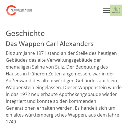
Geschichte
Das Wappen Carl Alexanders
Bis zum Jahre 1971 stand an der Stelle des heutigen
Gebäudes das alte Verwaltungsgebäude der
ehemaligen Saline von Sulz. Der Bedeutung des
Hauses in früheren Zeiten angemessen, war in der
Außenwand des altehrwürdigen Gebäudes auch ein
Wappenstein eingelassen. Dieser Wappenstein wurde
in das 1972 neu erbaute Apothekengebäude wieder
integriert und konnte so den kommenden
Generationen erhalten werden. Es handelt sich um
ein altes württembergisches Wappen, aus dem Jahre
1740