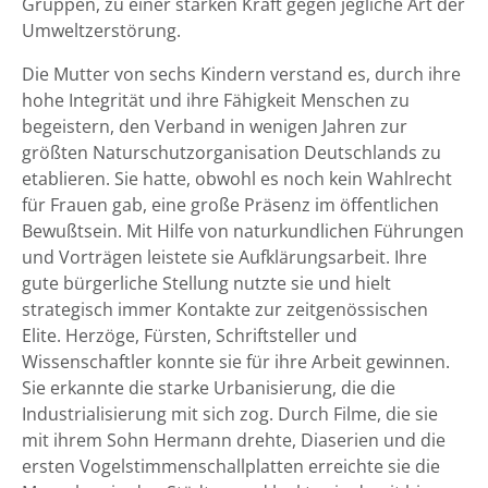
Gruppen, zu einer starken Kraft gegen jegliche Art der
Umweltzerstörung.
Die Mutter von sechs Kindern verstand es, durch ihre
hohe Integrität und ihre Fähigkeit Menschen zu
begeistern, den Verband in wenigen Jahren zur
größten Naturschutzorganisation Deutschlands zu
etablieren. Sie hatte, obwohl es noch kein Wahlrecht
für Frauen gab, eine große Präsenz im öffentlichen
Bewußtsein. Mit Hilfe von naturkundlichen Führungen
und Vorträgen leistete sie Aufklärungsarbeit. Ihre
gute bürgerliche Stellung nutzte sie und hielt
strategisch immer Kontakte zur zeitgenössischen
Elite. Herzöge, Fürsten, Schriftsteller und
Wissenschaftler konnte sie für ihre Arbeit gewinnen.
Sie erkannte die starke Urbanisierung, die die
Industrialisierung mit sich zog. Durch Filme, die sie
mit ihrem Sohn Hermann drehte, Diaserien und die
ersten Vogelstimmenschallplatten erreichte sie die