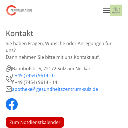
Kontakt
Sie haben Fragen, Wünsche oder Anregungen für
uns?
Dann nehmen Sie bitte mit uns Kontakt auf.
Bahnhofstr. 5, 72172 Sulz am Neckar
t
+49 (7454) 9614 - 0
f
+49 (7454) 9614 - 14
apotheke@gesundheitszentrum-sulz.de
Zum Notdienstkalender