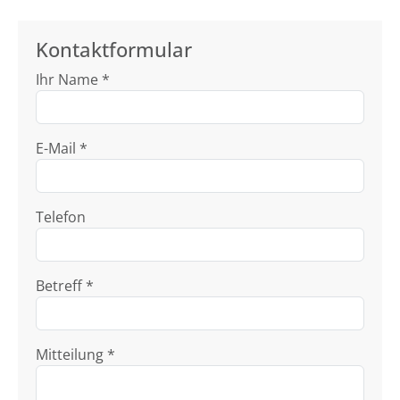
Kontaktformular
Ihr Name *
E-Mail *
Telefon
Betreff *
Mitteilung *