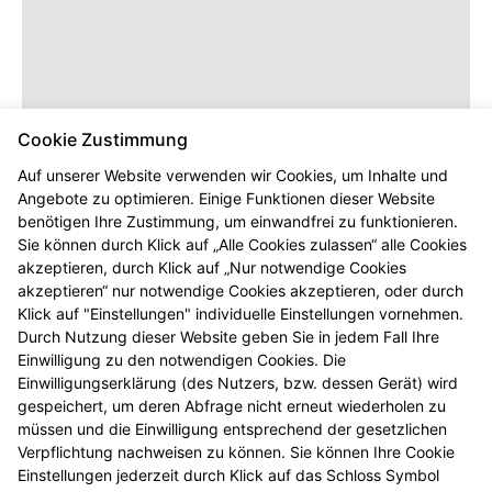
Cookie Zustimmung
Auf unserer Website verwenden wir Cookies, um Inhalte und
Angebote zu optimieren. Einige Funktionen dieser Website
benötigen Ihre Zustimmung, um einwandfrei zu funktionieren.
Dieser Inhalt wird erst angezeigt,
Sie können durch Klick auf „Alle Cookies zulassen“ alle Cookies
sobald Sie die entsprechenden Cookies
akzeptieren, durch Klick auf „Nur notwendige Cookies
akzeptieren.
akzeptieren“ nur notwendige Cookies akzeptieren, oder durch
Klick auf "Einstellungen" individuelle Einstellungen vornehmen.
Durch Nutzung dieser Website geben Sie in jedem Fall Ihre
Einwilligung zu den notwendigen Cookies. Die
Einwilligungserklärung (des Nutzers, bzw. dessen Gerät) wird
gespeichert, um deren Abfrage nicht erneut wiederholen zu
müssen und die Einwilligung entsprechend der gesetzlichen
Verpflichtung nachweisen zu können. Sie können Ihre Cookie
Einstellungen jederzeit durch Klick auf das Schloss Symbol