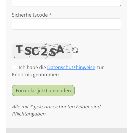
Sicherheitscode *
Ich habe die
Datenschutzhinweise
zur
Kenntnis genommen.
Formular jetzt absenden
Alle mit * gekennzeichneten Felder sind
Pflichtangaben.