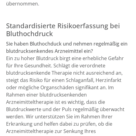
übernommen.
Standardisierte Risikoerfassung bei
Bluthochdruck
Sie haben Bluthochduck und nehmen regelmäßig ein
blutdrucksenkendes Arzneimittel ein?
Ein zu hoher Blutdruck birgt eine erhebliche Gefahr
für Ihre Gesundheit. Schlägt die verordnete
blutdrucksenkende Therapie nicht ausreichend an,
steigt das Risiko für einen Schlaganfall, Herzinfarkt
oder mögliche Organschäden signifikant an. Im
Rahmen einer blutdrucksenkenden
Arzneimitteltherapie ist es wichtig, dass die
Blutdruckwerte und der Puls regelmäßig überwacht
werden. Wir unterstützen Sie im Rahmen Ihrer
Erkrankung und helfen dabei zu prüfen, ob die
Arzneimitteltherapie zur Senkung Ihres