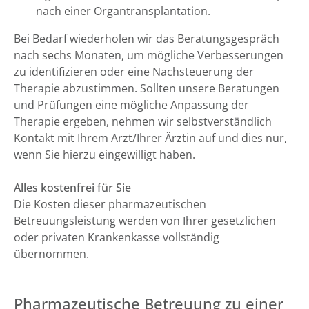
nach einer Organtransplantation.
Bei Bedarf wiederholen wir das Beratungsgespräch
nach sechs Monaten, um mögliche Verbesserungen
zu identifizieren oder eine Nachsteuerung der
Therapie abzustimmen. Sollten unsere Beratungen
und Prüfungen eine mögliche Anpassung der
Therapie ergeben, nehmen wir selbstverständlich
Kontakt mit Ihrem Arzt/Ihrer Ärztin auf und dies nur,
wenn Sie hierzu eingewilligt haben.
Alles kostenfrei für Sie
Die Kosten dieser pharmazeutischen
Betreuungsleistung werden von Ihrer gesetzlichen
oder privaten Krankenkasse vollständig
übernommen.
Pharmazeutische Betreuung zu einer