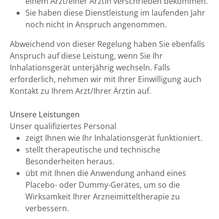
einem Arzt/einer Ärztin verschrieben bekommen.
Sie haben diese Dienstleistung im laufenden Jahr
noch nicht in Anspruch angenommen.
Abweichend von dieser Regelung haben Sie ebenfalls
Anspruch auf diese Leistung, wenn Sie Ihr
Inhalationsgerät unterjährig wechseln. Falls
erforderlich, nehmen wir mit Ihrer Einwilligung auch
Kontakt zu Ihrem Arzt/Ihrer Ärztin auf.
Unsere Leistungen
Unser qualifiziertes Personal
zeigt Ihnen wie Ihr Inhalationsgerät funktioniert.
stellt therapeutische und technische
Besonderheiten heraus.
übt mit Ihnen die Anwendung anhand eines
Placebo- oder Dummy-Gerätes, um so die
Wirksamkeit Ihrer Arzneimitteltherapie zu
verbessern.