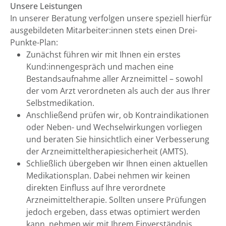
Unsere Leistungen
In unserer Beratung verfolgen unsere speziell hierfür
ausgebildeten Mitarbeiter:innen stets einen Drei-
Punkte-Plan:
Zunächst führen wir mit Ihnen ein erstes
Kund:innengespräch und machen eine
Bestandsaufnahme aller Arzneimittel – sowohl
der vom Arzt verordneten als auch der aus Ihrer
Selbstmedikation.
Anschließend prüfen wir, ob Kontraindikationen
oder Neben- und Wechselwirkungen vorliegen
und beraten Sie hinsichtlich einer Verbesserung
der Arzneimitteltherapiesicherheit (AMTS).
Schließlich übergeben wir Ihnen einen aktuellen
Medikationsplan. Dabei nehmen wir keinen
direkten Einfluss auf Ihre verordnete
Arzneimitteltherapie. Sollten unsere Prüfungen
jedoch ergeben, dass etwas optimiert werden
kann, nehmen wir mit Ihrem Einverständnis