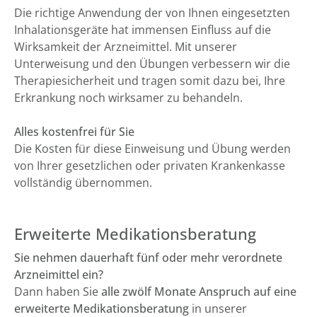
Die richtige Anwendung der von Ihnen eingesetzten
Inhalationsgeräte hat immensen Einfluss auf die
Wirksamkeit der Arzneimittel. Mit unserer
Unterweisung und den Übungen verbessern wir die
Therapiesicherheit und tragen somit dazu bei, Ihre
Erkrankung noch wirksamer zu behandeln.
Alles kostenfrei für Sie
Die Kosten für diese Einweisung und Übung werden
von Ihrer gesetzlichen oder privaten Krankenkasse
vollständig übernommen.
Erweiterte Medikationsberatung
Sie nehmen dauerhaft fünf oder mehr verordnete
Arzneimittel ein?
Dann haben Sie
alle zwölf Monate Anspruch auf eine
erweiterte Medikationsberatung
in unserer