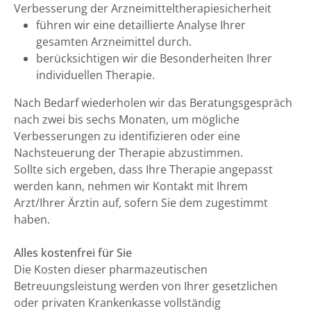
Verbesserung der Arzneimitteltherapiesicherheit
führen wir eine detaillierte Analyse Ihrer
gesamten Arzneimittel durch.
berücksichtigen wir die Besonderheiten Ihrer
individuellen Therapie.
Nach Bedarf wiederholen wir das Beratungsgespräch
nach zwei bis sechs Monaten, um mögliche
Verbesserungen zu identifizieren oder eine
Nachsteuerung der Therapie abzustimmen.
Sollte sich ergeben, dass Ihre Therapie angepasst
werden kann, nehmen wir Kontakt mit Ihrem
Arzt/Ihrer Ärztin auf, sofern Sie dem zugestimmt
haben.
Alles kostenfrei für Sie
Die Kosten dieser pharmazeutischen
Betreuungsleistung werden von Ihrer gesetzlichen
oder privaten Krankenkasse vollständig