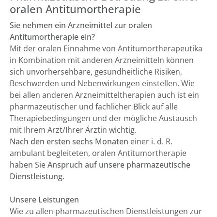
oralen Antitumortherapie
Sie nehmen ein Arzneimittel zur oralen
Antitumortherapie ein?
Mit der oralen Einnahme von Antitumortherapeutika
in Kombination mit anderen Arzneimitteln können
sich unvorhersehbare, gesundheitliche Risiken,
Beschwerden und Nebenwirkungen einstellen. Wie
bei allen anderen Arzneimitteltherapien auch ist ein
pharmazeutischer und fachlicher Blick auf alle
Therapiebedingungen und der mögliche Austausch
mit Ihrem Arzt/Ihrer Ärztin wichtig.
Nach den ersten sechs Monaten
einer i. d. R.
ambulant begleiteten, oralen Antitumortherapie
haben Sie
Anspruch auf unsere pharmazeutische
Dienstleistung
.
Unsere Leistungen
Wie zu allen pharmazeutischen Dienstleistungen zur