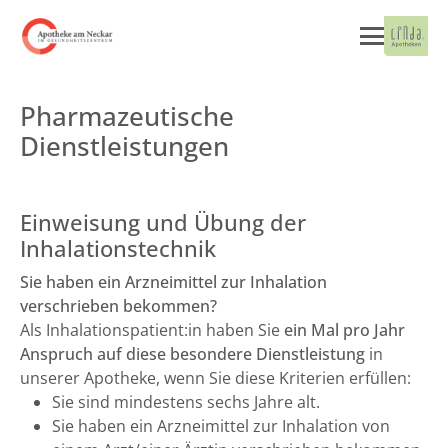
Pharmazeutische
Dienstleistungen
Einweisung und Übung der
Inhalationstechnik
Sie haben ein Arzneimittel zur Inhalation
verschrieben bekommen?
Als Inhalationspatient:in haben Sie
ein Mal pro Jahr
Anspruch auf diese besondere Dienstleistung
in
unserer Apotheke, wenn Sie diese Kriterien erfüllen:
Sie sind mindestens sechs Jahre alt.
Sie haben ein Arzneimittel zur Inhalation von