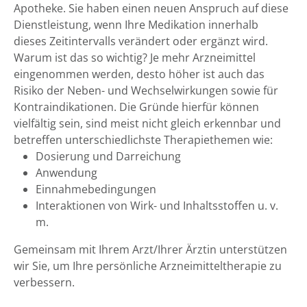
Apotheke. Sie haben einen neuen Anspruch auf diese
Dienstleistung, wenn Ihre Medikation innerhalb
dieses Zeitintervalls verändert oder ergänzt wird.
Warum ist das so wichtig? Je mehr Arzneimittel
eingenommen werden, desto höher ist auch das
Risiko der Neben- und Wechselwirkungen sowie für
Kontraindikationen. Die Gründe hierfür können
vielfältig sein, sind meist nicht gleich erkennbar und
betreffen unterschiedlichste Therapiethemen wie:
Dosierung und Darreichung
Anwendung
Einnahmebedingungen
Interaktionen von Wirk- und Inhaltsstoffen u. v.
m.
Gemeinsam mit Ihrem Arzt/Ihrer Ärztin unterstützen
wir Sie, um Ihre persönliche Arzneimitteltherapie zu
verbessern.