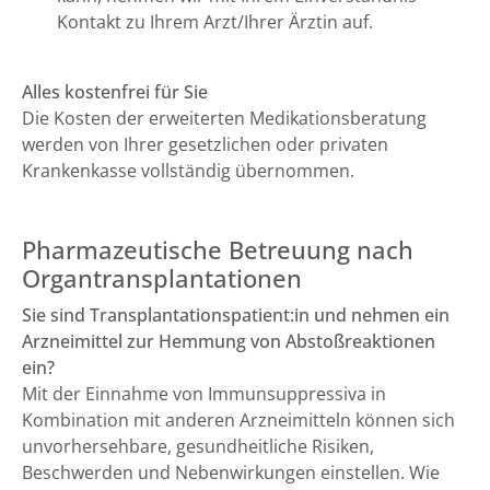
Kontakt zu Ihrem Arzt/Ihrer Ärztin auf.
Alles kostenfrei für Sie
Die Kosten der erweiterten Medikationsberatung
werden von Ihrer gesetzlichen oder privaten
Krankenkasse vollständig übernommen.
Pharmazeutische Betreuung nach
Organtransplantationen
Sie sind Transplantationspatient:in und nehmen ein
Arzneimittel zur Hemmung von Abstoßreaktionen
ein?
Mit der Einnahme von Immunsuppressiva in
Kombination mit anderen Arzneimitteln können sich
unvorhersehbare, gesundheitliche Risiken,
Beschwerden und Nebenwirkungen einstellen. Wie