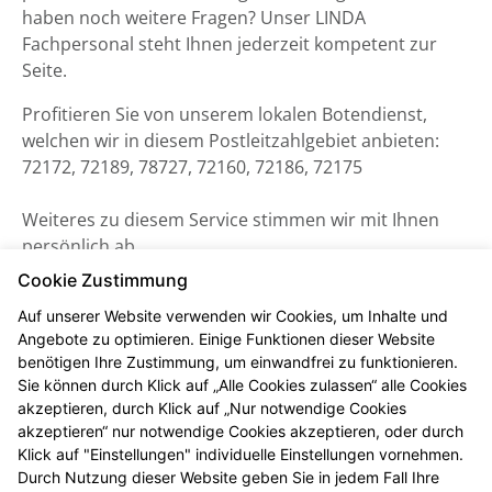
haben noch weitere Fragen? Unser LINDA
Fachpersonal steht Ihnen jederzeit kompetent zur
Seite.
Profitieren Sie von unserem lokalen Botendienst,
welchen wir in diesem Postleitzahlgebiet anbieten:
72172, 72189, 78727, 72160, 72186, 72175
Weiteres zu diesem Service stimmen wir mit Ihnen
persönlich ab.
Cookie Zustimmung
Auf unserer Website verwenden wir Cookies, um Inhalte und
Angebote zu optimieren. Einige Funktionen dieser Website
benötigen Ihre Zustimmung, um einwandfrei zu funktionieren.
Sie können durch Klick auf „Alle Cookies zulassen“ alle Cookies
akzeptieren, durch Klick auf „Nur notwendige Cookies
akzeptieren“ nur notwendige Cookies akzeptieren, oder durch
Klick auf "Einstellungen" individuelle Einstellungen vornehmen.
Durch Nutzung dieser Website geben Sie in jedem Fall Ihre