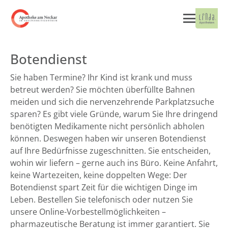
Botendienst
Sie haben Termine? Ihr Kind ist krank und muss
betreut werden? Sie möchten überfüllte Bahnen
meiden und sich die nervenzehrende Parkplatzsuche
sparen? Es gibt viele Gründe, warum Sie Ihre dringend
benötigten Medikamente nicht persönlich abholen
können. Deswegen haben wir unseren Botendienst
auf Ihre Bedürfnisse zugeschnitten. Sie entscheiden,
wohin wir liefern – gerne auch ins Büro. Keine Anfahrt,
keine Wartezeiten, keine doppelten Wege: Der
Botendienst spart Zeit für die wichtigen Dinge im
Leben. Bestellen Sie telefonisch oder nutzen Sie
unsere Online-Vorbestellmöglichkeiten –
pharmazeutische Beratung ist immer garantiert. Sie