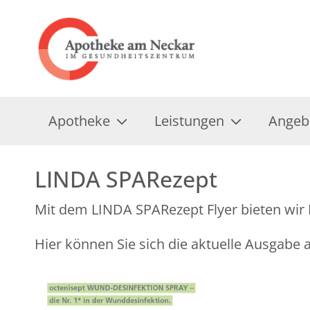
Apotheke
Leistungen
Angeb
LINDA SPARezept
Mit dem LINDA SPARezept Flyer bieten wir 
Hier können Sie sich die aktuelle Ausgabe