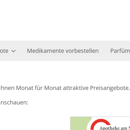
ote
Medikamente vorbestellen
Parfüm
Ihnen Monat für Monat attraktive Preisangebote.
 anschauen: