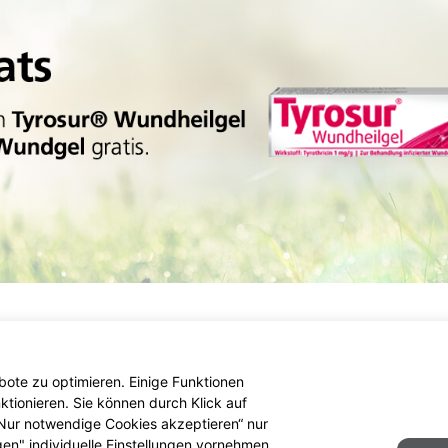
ote zu optimieren. Einige Funktionen
tionieren. Sie können durch Klick auf
 „Nur notwendige Cookies akzeptieren“ nur
gen" individuelle Einstellungen vornehmen.