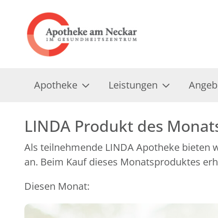
Apotheke
Leistungen
Angeb
LINDA Produkt des Monat
Als teilnehmende LINDA Apotheke bieten wi
an. Beim Kauf dieses Monatsproduktes erhal
Diesen Monat: