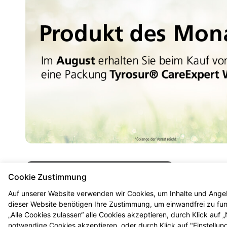
Mehr Produktinformationen
Cookie Zustimmung
Auf unserer Website verwenden wir Cookies, um Inhalte und Angeb
dieser Website benötigen Ihre Zustimmung, um einwandfrei zu funk
„Alle Cookies zulassen“ alle Cookies akzeptieren, durch Klick auf
notwendige Cookies akzeptieren, oder durch Klick auf "Einstellun