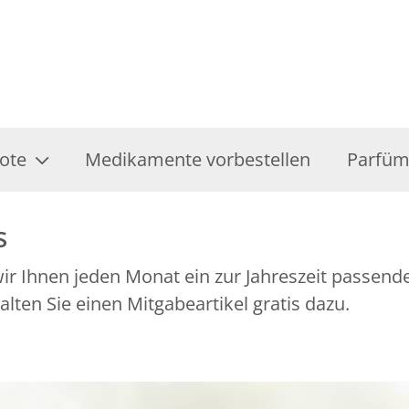
ote
Medikamente vorbestellen
Parfüm
s
r Ihnen jeden Monat ein zur Jahreszeit passend
ten Sie einen Mitgabeartikel gratis dazu.