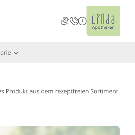
erie
es Produkt aus dem rezeptfreien Sortiment