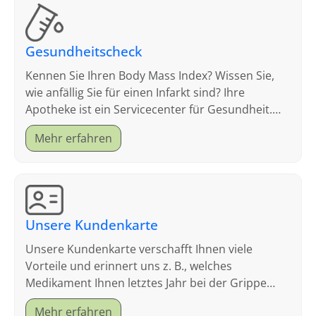
Gesundheitscheck
Kennen Sie Ihren Body Mass Index? Wissen Sie,
wie anfällig Sie für einen Infarkt sind? Ihre
Apotheke ist ein Servicecenter für Gesundheit.
Schauen Sie sich an, welche Tests wir anbieten.
Mehr erfahren
Unsere Kundenkarte
Unsere Kundenkarte verschafft Ihnen viele
Vorteile und erinnert uns z. B., welches
Medikament Ihnen letztes Jahr bei der Grippe
geholfen hat.
Mehr erfahren