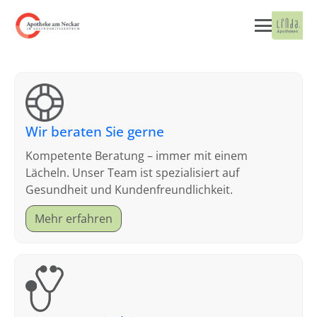
Wir beraten Sie gerne
Kompetente Beratung – immer mit einem
Lächeln. Unser Team ist spezialisiert auf
Gesundheit und Kundenfreundlichkeit.
Mehr erfahren