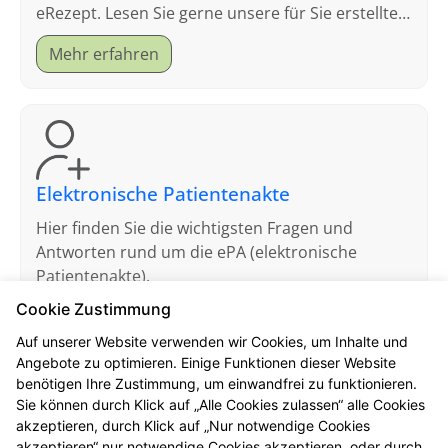
eRezept. Lesen Sie gerne unsere für Sie erstellten
FAQ.
Mehr erfahren
Elektronische Patientenakte
Hier finden Sie die wichtigsten Fragen und
Antworten rund um die ePA (elektronische
Patientenakte).
Cookie Zustimmung
Mehr erfahren
Auf unserer Website verwenden wir Cookies, um Inhalte und
Angebote zu optimieren. Einige Funktionen dieser Website
benötigen Ihre Zustimmung, um einwandfrei zu funktionieren.
Sie können durch Klick auf „Alle Cookies zulassen“ alle Cookies
akzeptieren, durch Klick auf „Nur notwendige Cookies
akzeptieren“ nur notwendige Cookies akzeptieren, oder durch