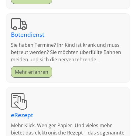
Botendienst
Sie haben Termine? Ihr Kind ist krank und muss
betreut werden? Sie möchten überfüllte Bahnen
meiden und sich die nervenzehrende
Parkplatzsuche sparen?
Mehr erfahren
eRezept
Mehr Klick. Weniger Papier. Und vieles mehr
bietet das elektronische Rezept – das sogenannte