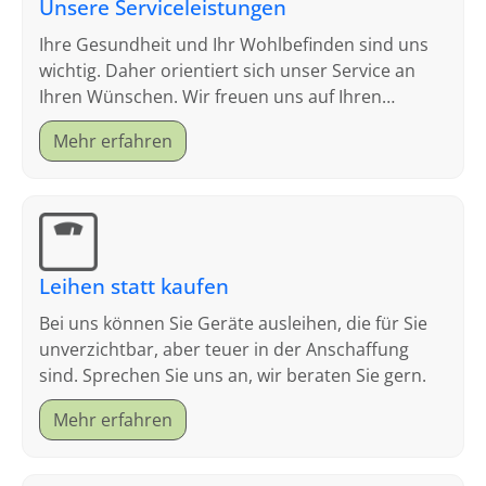
Unsere Serviceleistungen
Ihre Gesundheit und Ihr Wohlbefinden sind uns
wichtig. Daher orientiert sich unser Service an
Ihren Wünschen. Wir freuen uns auf Ihren
Besuch.
Mehr erfahren
Leihen statt kaufen
Bei uns können Sie Geräte ausleihen, die für Sie
unverzichtbar, aber teuer in der Anschaffung
sind. Sprechen Sie uns an, wir beraten Sie gern.
Mehr erfahren