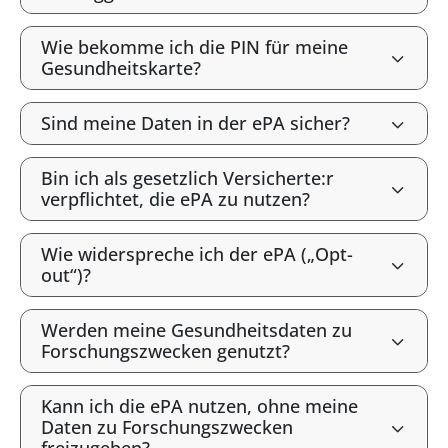
Wie bekomme ich die PIN für meine
Gesundheitskarte?
Sind meine Daten in der ePA sicher?
Bin ich als gesetzlich Versicherte:r
verpflichtet, die ePA zu nutzen?
Wie widerspreche ich der ePA („Opt-
out“)?
Werden meine Gesundheitsdaten zu
Forschungszwecken genutzt?
Kann ich die ePA nutzen, ohne meine
Daten zu Forschungszwecken