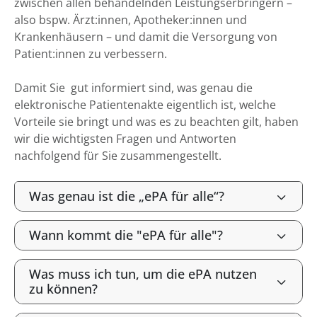
zwischen allen behandelnden Leistungserbringern –
also bspw. Ärzt:innen, Apotheker:innen und
Krankenhäusern – und damit die Versorgung von
Patient:innen zu verbessern.
Damit Sie gut informiert sind, was genau die
elektronische Patientenakte eigentlich ist, welche
Vorteile sie bringt und was es zu beachten gilt, haben
wir die wichtigsten Fragen und Antworten
nachfolgend für Sie zusammengestellt.
Was genau ist die „ePA für alle“?
Wann kommt die "ePA für alle"?
Was muss ich tun, um die ePA nutzen
zu können?