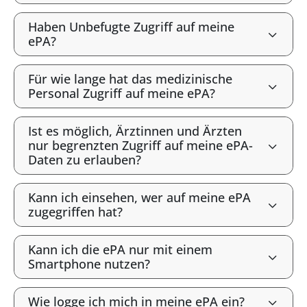
Haben Unbefugte Zugriff auf meine
ePA?
Für wie lange hat das medizinische
Personal Zugriff auf meine ePA?
Ist es möglich, Ärztinnen und Ärzten
nur begrenzten Zugriff auf meine ePA-
Daten zu erlauben?
Kann ich einsehen, wer auf meine ePA
zugegriffen hat?
Kann ich die ePA nur mit einem
Smartphone nutzen?
Wie logge ich mich in meine ePA ein?