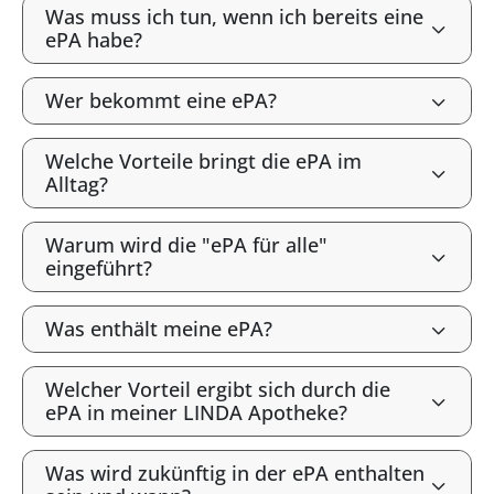
Was muss ich tun, wenn ich bereits eine
ePA habe?
Wer bekommt eine ePA?
Welche Vorteile bringt die ePA im
Alltag?
Warum wird die "ePA für alle"
eingeführt?
Was enthält meine ePA?
Welcher Vorteil ergibt sich durch die
ePA in meiner LINDA Apotheke?
Was wird zukünftig in der ePA enthalten