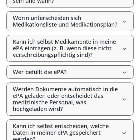
sein und wann?
Worin unterscheiden sich
Medikationsliste und Medikationsplan?
Kann ich selbst Medikamente in meine
ePA eintragen (z. B. wenn diese nicht
verschreibungspflichtig sind)?
Wer befüllt die ePA?
Werden Dokumente automatisch in die
ePA geladen oder entscheidet das
medizinische Personal, was
hochgeladen wird?
Kann ich selbst entscheiden, welche
Daten in meiner ePA gespeichert
werden?