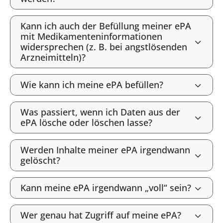
Kann ich auch der Befüllung meiner ePA
mit Medikamenteninformationen
widersprechen (z. B. bei angstlösenden
Arzneimitteln)?
Wie kann ich meine ePA befüllen?
Was passiert, wenn ich Daten aus der
ePA lösche oder löschen lasse?
Werden Inhalte meiner ePA irgendwann
gelöscht?
Kann meine ePA irgendwann „voll“ sein?
Wer genau hat Zugriff auf meine ePA?