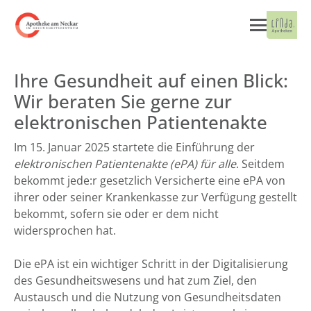
Ihre Gesundheit auf einen Blick:
Wir beraten Sie gerne zur
elektronischen Patientenakte
Im 15. Januar 2025 startete die Einführung der
elektronischen Patientenakte (ePA) für alle
. Seitdem
bekommt jede:r gesetzlich Versicherte eine ePA von
ihrer oder seiner Krankenkasse zur Verfügung gestellt
bekommt, sofern sie oder er dem nicht
widersprochen hat.
Die ePA ist ein wichtiger Schritt in der Digitalisierung
des Gesundheitswesens und hat zum Ziel, den
Austausch und die Nutzung von Gesundheitsdaten