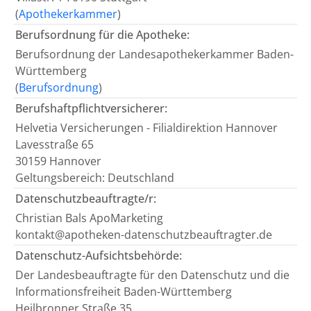
(
Apothekerkammer
)
Berufsordnung für die Apotheke:
Berufsordnung der Landesapothekerkammer Baden-
Württemberg
(
Berufsordnung
)
Berufshaftpflichtversicherer:
Helvetia Versicherungen - Filialdirektion Hannover
Lavesstraße 65
30159 Hannover
Geltungsbereich: Deutschland
Datenschutzbeauftragte/r:
Christian Bals ApoMarketing
kontakt@apotheken-datenschutzbeauftragter.de
Datenschutz-Aufsichtsbehörde:
Der Landesbeauftragte für den Datenschutz und die
Informationsfreiheit Baden-Württemberg
Heilbronner Straße 35