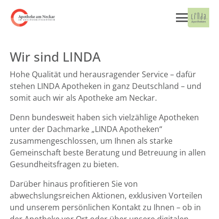
Wir sind LINDA
Hohe Qualität und herausragender Service – dafür
stehen LINDA Apotheken in ganz Deutschland – und
somit auch wir als Apotheke am Neckar.
Denn bundesweit haben sich vielzählige Apotheken
unter der Dachmarke „LINDA Apotheken“
zusammengeschlossen, um Ihnen als starke
Gemeinschaft beste Beratung und Betreuung in allen
Gesundheitsfragen zu bieten.
Darüber hinaus profitieren Sie von
abwechslungsreichen Aktionen, exklusiven Vorteilen
und unserem persönlichen Kontakt zu Ihnen – ob in