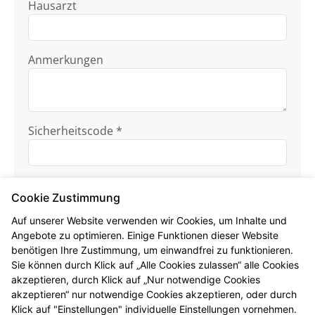
Hausarzt
Anmerkungen
Sicherheitscode *
Cookie Zustimmung
Auf unserer Website verwenden wir Cookies, um Inhalte und
Angebote zu optimieren. Einige Funktionen dieser Website
benötigen Ihre Zustimmung, um einwandfrei zu funktionieren.
Ich habe die
Datenschutzhinweise
zur
Sie können durch Klick auf „Alle Cookies zulassen“ alle Cookies
Kenntnis genommen.
akzeptieren, durch Klick auf „Nur notwendige Cookies
akzeptieren“ nur notwendige Cookies akzeptieren, oder durch
Formular jetzt absenden
Klick auf "Einstellungen" individuelle Einstellungen vornehmen.