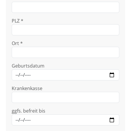
PLZ *
Ort *
Geburtsdatum
Krankenkasse
ggfs. befreit bis