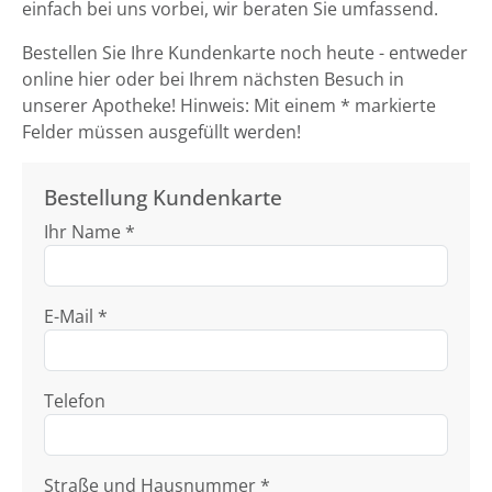
einfach bei uns vorbei, wir beraten Sie umfassend.
Bestellen Sie Ihre Kundenkarte noch heute - entweder
online hier oder bei Ihrem nächsten Besuch in
unserer Apotheke! Hinweis: Mit einem * markierte
Felder müssen ausgefüllt werden!
Bestellung Kundenkarte
Ihr Name *
E-Mail *
Telefon
Straße und Hausnummer *