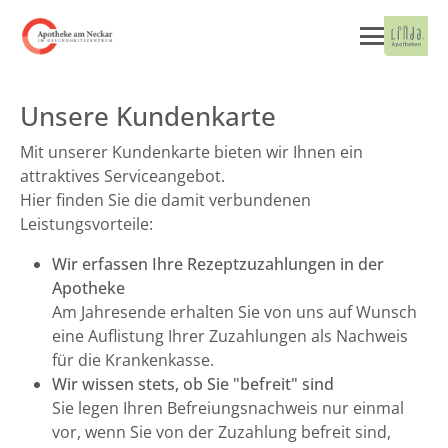
Unsere Kundenkarte
Mit unserer Kundenkarte bieten wir Ihnen ein
attraktives Serviceangebot.
Hier finden Sie die damit verbundenen
Leistungsvorteile:
Wir erfassen Ihre Rezeptzuzahlungen in der
Apotheke
Am Jahresende erhalten Sie von uns auf Wunsch
eine Auflistung Ihrer Zuzahlungen als Nachweis
für die Krankenkasse.
Wir wissen stets, ob Sie "befreit" sind
Sie legen Ihren Befreiungsnachweis nur einmal
vor, wenn Sie von der Zuzahlung befreit sind,