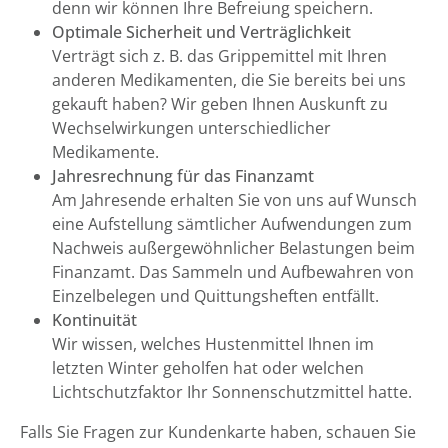
denn wir können Ihre Befreiung speichern.
Optimale Sicherheit und Verträglichkeit
Verträgt sich z. B. das Grippemittel mit Ihren
anderen Medikamenten, die Sie bereits bei uns
gekauft haben? Wir geben Ihnen Auskunft zu
Wechselwirkungen unterschiedlicher
Medikamente.
Jahresrechnung für das Finanzamt
Am Jahresende erhalten Sie von uns auf Wunsch
eine Aufstellung sämtlicher Aufwendungen zum
Nachweis außergewöhnlicher Belastungen beim
Finanzamt. Das Sammeln und Aufbewahren von
Einzelbelegen und Quittungsheften entfällt.
Kontinuität
Wir wissen, welches Hustenmittel Ihnen im
letzten Winter geholfen hat oder welchen
Lichtschutzfaktor Ihr Sonnenschutzmittel hatte.
Falls Sie Fragen zur Kundenkarte haben, schauen Sie