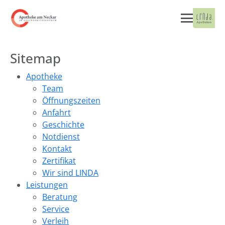
Sitemap
Apotheke
Team
Öffnungszeiten
Anfahrt
Geschichte
Notdienst
Kontakt
Zertifikat
Wir sind LINDA
Leistungen
Beratung
Service
Verleih