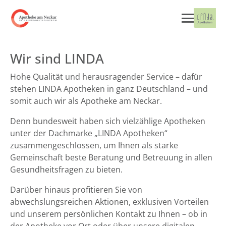
Wir sind LINDA
Hohe Qualität und herausragender Service – dafür
stehen LINDA Apotheken in ganz Deutschland – und
somit auch wir als Apotheke am Neckar.
Denn bundesweit haben sich vielzählige Apotheken
unter der Dachmarke „LINDA Apotheken“
zusammengeschlossen, um Ihnen als starke
Gemeinschaft beste Beratung und Betreuung in allen
Gesundheitsfragen zu bieten.
Darüber hinaus profitieren Sie von
abwechslungsreichen Aktionen, exklusiven Vorteilen
und unserem persönlichen Kontakt zu Ihnen – ob in