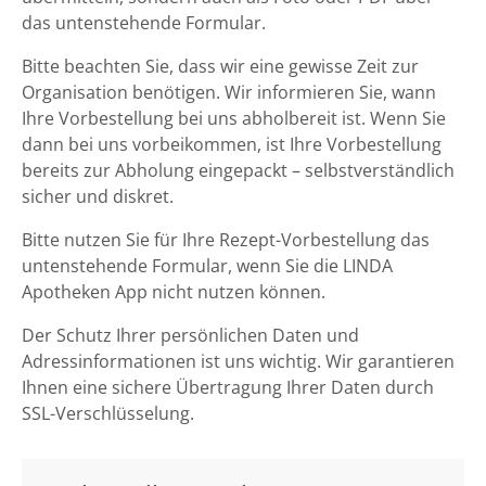
das untenstehende Formular.
Bitte beachten Sie, dass wir eine gewisse Zeit zur
Organisation benötigen. Wir informieren Sie, wann
Ihre Vorbestellung bei uns abholbereit ist. Wenn Sie
dann bei uns vorbeikommen, ist Ihre Vorbestellung
bereits zur Abholung eingepackt – selbstverständlich
sicher und diskret.
Bitte nutzen Sie für Ihre Rezept-Vorbestellung das
untenstehende Formular, wenn Sie die LINDA
Apotheken App nicht nutzen können.
Der Schutz Ihrer persönlichen Daten und
Adressinformationen ist uns wichtig. Wir garantieren
Ihnen eine sichere Übertragung Ihrer Daten durch
SSL-Verschlüsselung.