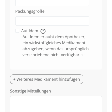
Packungsgröße
Aut Idem
?
Aut Idem erlaubt dem Apotheker,
ein wirkstoffgleiches Medikament
abzugeben, wenn das ursprünglich
verschriebene nicht verfügbar ist.
+ Weiteres Medikament hinzufügen
Sonstige Mitteilungen