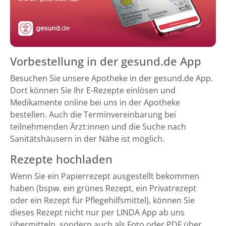
Vorbestellung in der gesund.de App
Besuchen Sie unsere Apotheke in der gesund.de App.
Dort können Sie Ihr E-Rezepte einlösen und
Medikamente online bei uns in der Apotheke
bestellen. Auch die Terminvereinbarung bei
teilnehmenden Ärzt:innen und die Suche nach
Sanitätshäusern in der Nähe ist möglich.
Rezepte hochladen
Wenn Sie ein Papierrezept ausgestellt bekommen
haben (bspw. ein grünes Rezept, ein Privatrezept
oder ein Rezept für Pflegehilfsmittel), können Sie
dieses Rezept nicht nur per LINDA App ab uns
übermitteln, sondern auch als Foto oder PDF über