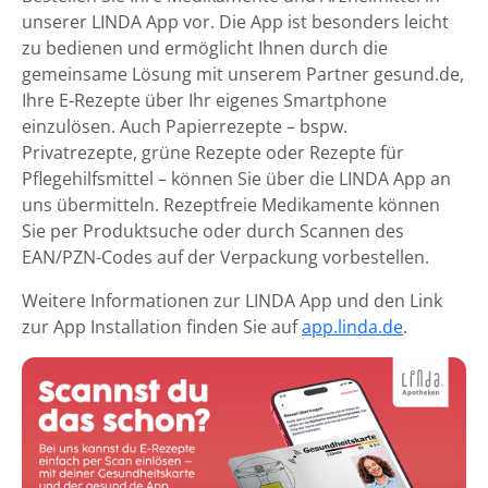
unserer LINDA App vor. Die App ist besonders leicht
zu bedienen und ermöglicht Ihnen durch die
gemeinsame Lösung mit unserem Partner gesund.de,
Ihre E-Rezepte über Ihr eigenes Smartphone
einzulösen. Auch Papierrezepte – bspw.
Privatrezepte, grüne Rezepte oder Rezepte für
Pflegehilfsmittel – können Sie über die LINDA App an
uns übermitteln. Rezeptfreie Medikamente können
Sie per Produktsuche oder durch Scannen des
EAN/PZN-Codes auf der Verpackung vorbestellen.
Weitere Informationen zur LINDA App und den Link
zur App Installation finden Sie auf
app.linda.de
.