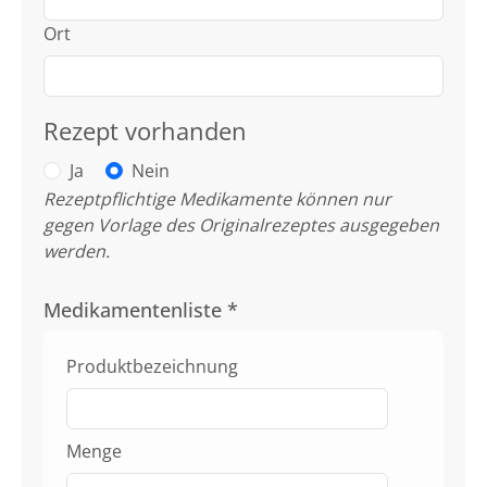
Ort
Rezept vorhanden
Ja
Nein
Rezeptpflichtige Medikamente können nur
gegen Vorlage des Originalrezeptes ausgegeben
werden.
Medikamentenliste
*
Produktbezeichnung
Menge