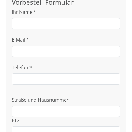
Vorbestell-Formular
Ihr Name
*
E-Mail
*
Telefon
*
Straße und Hausnummer
PLZ