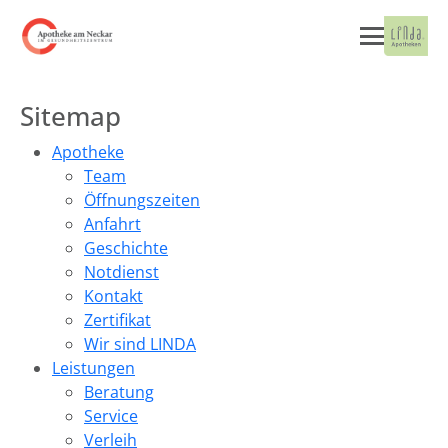
Sitemap
Apotheke
Team
Öffnungszeiten
Anfahrt
Geschichte
Notdienst
Kontakt
Zertifikat
Wir sind LINDA
Leistungen
Beratung
Service
Verleih