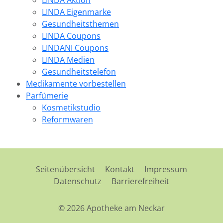
LINDA Aktion
LINDA Eigenmarke
Gesundheitsthemen
LINDA Coupons
LINDANI Coupons
LINDA Medien
Gesundheitstelefon
Medikamente vorbestellen
Parfümerie
Kosmetikstudio
Reformwaren
Seitenübersicht
Kontakt
Impressum
Datenschutz
Barrierefreiheit
© 2026 Apotheke am Neckar