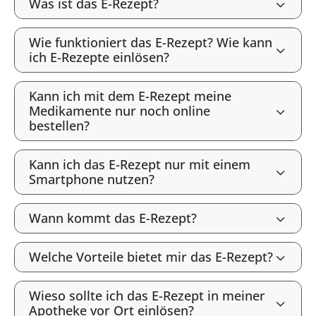
Was ist das E-Rezept?
Wie funktioniert das E-Rezept? Wie kann
ich E-Rezepte einlösen?
Kann ich mit dem E-Rezept meine
Medikamente nur noch online
bestellen?
Kann ich das E-Rezept nur mit einem
Smartphone nutzen?
Wann kommt das E-Rezept?
Welche Vorteile bietet mir das E-Rezept?
Wieso sollte ich das E-Rezept in meiner
Apotheke vor Ort einlösen?