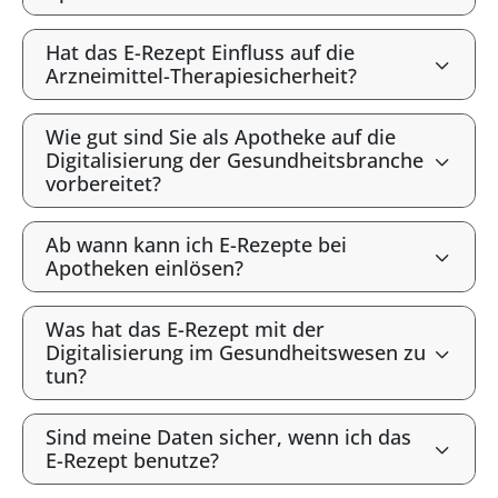
Hat das E-Rezept Einfluss auf die
Arzneimittel-Therapiesicherheit?
Wie gut sind Sie als Apotheke auf die
Digitalisierung der Gesundheitsbranche
vorbereitet?
Ab wann kann ich E-Rezepte bei
Apotheken einlösen?
Was hat das E-Rezept mit der
Digitalisierung im Gesundheitswesen zu
tun?
Sind meine Daten sicher, wenn ich das
E-Rezept benutze?