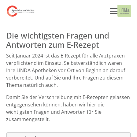
Die wichtigsten Fragen und
Antworten zum E-Rezept
Seit Januar 2024 ist das E-Rezept für alle Arztpraxen
verpflichtend im Einsatz. Selbstverständlich waren
Ihre LINDA Apotheken vor Ort von Beginn an darauf
vorbereitet. Und auf Sie und Ihre Fragen zu diesem
Thema natürlich auch.
Damit Sie der Verschreibung mit E-Rezepten gelassen
entgegensehen können, haben wir hier die
wichtigsten Fragen und Antworten für Sie
zusammengestellt.