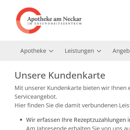
Apotheke
Leistungen
Angeb
Unsere Kundenkarte
Mit unserer Kundenkarte bieten wir Ihnen e
Serviceangebot.
Hier finden Sie die damit verbundenen Leis
Wir erfassen Ihre Rezeptzuzahlungen 
Am Jahresende erhalten Sie von uns a