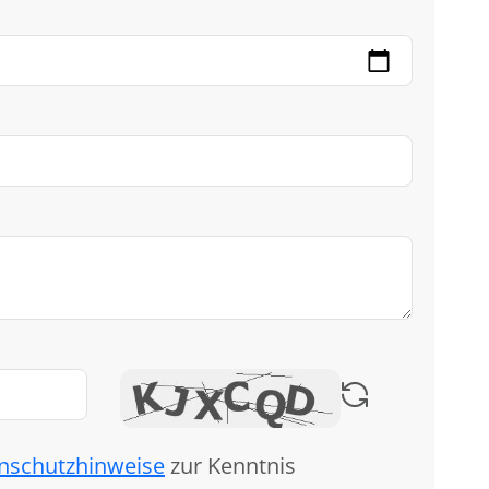
nschutzhinweise
zur Kenntnis