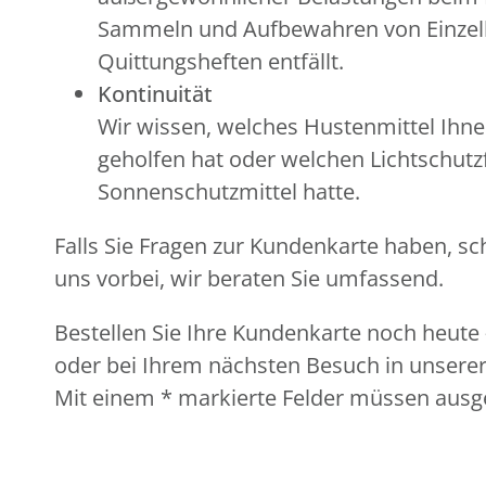
Sammeln und Aufbewahren von Einzel
Quittungsheften entfällt.
Kontinuität
Wir wissen, welches Hustenmittel Ihne
geholfen hat oder welchen Lichtschutzf
Sonnenschutzmittel hatte.
Falls Sie Fragen zur Kundenkarte haben, sc
uns vorbei, wir beraten Sie umfassend.
Bestellen Sie Ihre Kundenkarte noch heute 
oder bei Ihrem nächsten Besuch in unserer
Mit einem * markierte Felder müssen ausge