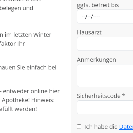
ggfs. befreit bis
belegen und
Hausarzt
n im letzten Winter
aktor Ihr
Anmerkungen
hauen Sie einfach bei
- entweder online hier
Sicherheitscode *
 Apotheke! Hinweis:
füllt werden!
Ich habe die
Date