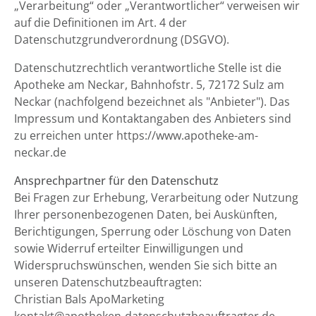
„Verarbeitung“ oder „Verantwortlicher“ verweisen wir
auf die Definitionen im Art. 4 der
Datenschutzgrundverordnung (DSGVO).
Datenschutzrechtlich verantwortliche Stelle ist die
Apotheke am Neckar, Bahnhofstr. 5, 72172 Sulz am
Neckar (nachfolgend bezeichnet als "Anbieter"). Das
Impressum und Kontaktangaben des Anbieters sind
zu erreichen unter https://www.apotheke-am-
neckar.de
Ansprechpartner für den Datenschutz
Bei Fragen zur Erhebung, Verarbeitung oder Nutzung
Ihrer personenbezogenen Daten, bei Auskünften,
Berichtigungen, Sperrung oder Löschung von Daten
sowie Widerruf erteilter Einwilligungen und
Widerspruchswünschen, wenden Sie sich bitte an
unseren Datenschutzbeauftragten:
Christian Bals ApoMarketing