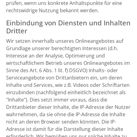
prüfen, wenn uns konkrete Anhaltspunkte für eine
rechtswidrige Nutzung bekannt werden.
Einbindung von Diensten und Inhalten
Dritter
Wir setzen innerhalb unseres Onlineangebotes auf
Grundlage unserer berechtigten Interessen (d.h.
Interesse an der Analyse, Optimierung und
wirtschaftlichem Betrieb unseres Onlineangebotes im
Sinne des Art. 6 Abs. 1 lit. f) DSGVO) Inhalts- oder
Serviceangebote von Drittanbietern ein, um deren
Inhalte und Services, wie z.B. Videos oder Schriftarten
einzubinden (nachfolgend einheitlich bezeichnet als
"Inhalte"). Dies setzt immer voraus, dass die
Drittanbieter dieser Inhalte, die IP-Adresse der Nutzer
wahrnehmen, da sie ohne die IP-Adresse die Inhalte
nicht an deren Browser senden könnten. Die IP-
Adresse ist damit für die Darstellung dieser Inhalte
erforderlich. Wir bemühen uns nur solche Inhalte zu