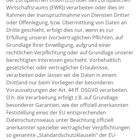
der Europäischen Union (EU) oder des Europäischen
Wirtschaftsraums (EWR)) verarbeiten oder dies im
Rahmen der Inanspruchnahme von Diensten Dritter
oder Offenlegung, bzw. Übermittlung von Daten an
Dritte geschieht, erfolgt dies nur, wenn es zur
Erfüllung unserer (vor)vertraglichen Pflichten, auf
Grundlage Ihrer Einwilligung, aufgrund einer
rechtlichen Verpflichtung oder auf Grundlage unserer
berechtigten Interessen geschieht. Vorbehaltlich
gesetzlicher oder vertraglicher Erlaubnisse,
verarbeiten oder lassen wir die Daten in einem
Drittland nur beim Vorliegen der besonderen
Voraussetzungen der Art. 44 ff. DSGVO verarbeiten.
D.h. die Verarbeitung erfolgt z.B. auf Grundlage
besonderer Garantien, wie der offiziell anerkannten
Feststellung eines der EU entsprechenden
Datenschutzniveaus unter Beachtung offiziell
anerkannter spezieller vertraglicher Verpflichtungen
so genannte „Standardschutzklauseln“ der EU-