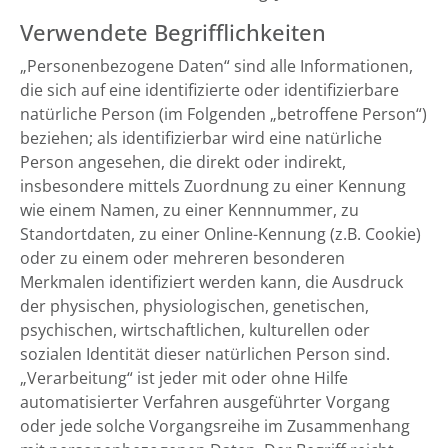
Verwendete Begrifflichkeiten
„Personenbezogene Daten“ sind alle Informationen,
die sich auf eine identifizierte oder identifizierbare
natürliche Person (im Folgenden „betroffene Person“)
beziehen; als identifizierbar wird eine natürliche
Person angesehen, die direkt oder indirekt,
insbesondere mittels Zuordnung zu einer Kennung
wie einem Namen, zu einer Kennnummer, zu
Standortdaten, zu einer Online-Kennung (z.B. Cookie)
oder zu einem oder mehreren besonderen
Merkmalen identifiziert werden kann, die Ausdruck
der physischen, physiologischen, genetischen,
psychischen, wirtschaftlichen, kulturellen oder
sozialen Identität dieser natürlichen Person sind.
„Verarbeitung“ ist jeder mit oder ohne Hilfe
automatisierter Verfahren ausgeführter Vorgang
oder jede solche Vorgangsreihe im Zusammenhang