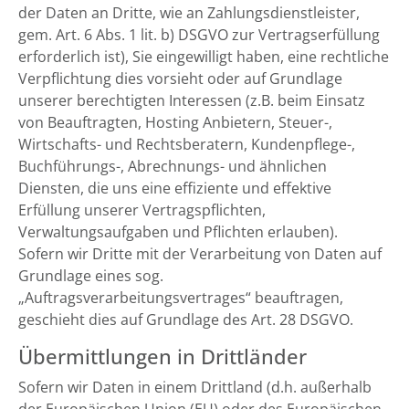
der Daten an Dritte, wie an Zahlungsdienstleister,
gem. Art. 6 Abs. 1 lit. b) DSGVO zur Vertragserfüllung
erforderlich ist), Sie eingewilligt haben, eine rechtliche
Verpflichtung dies vorsieht oder auf Grundlage
unserer berechtigten Interessen (z.B. beim Einsatz
von Beauftragten, Hosting Anbietern, Steuer-,
Wirtschafts- und Rechtsberatern, Kundenpflege-,
Buchführungs-, Abrechnungs- und ähnlichen
Diensten, die uns eine effiziente und effektive
Erfüllung unserer Vertragspflichten,
Verwaltungsaufgaben und Pflichten erlauben).
Sofern wir Dritte mit der Verarbeitung von Daten auf
Grundlage eines sog.
„Auftragsverarbeitungsvertrages“ beauftragen,
geschieht dies auf Grundlage des Art. 28 DSGVO.
Übermittlungen in Drittländer
Sofern wir Daten in einem Drittland (d.h. außerhalb