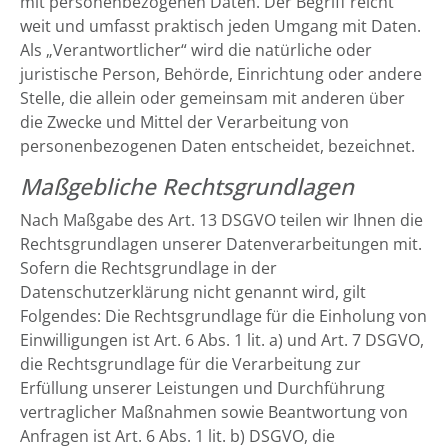
mit personenbezogenen Daten. Der Begriff reicht
weit und umfasst praktisch jeden Umgang mit Daten.
Als „Verantwortlicher“ wird die natürliche oder
juristische Person, Behörde, Einrichtung oder andere
Stelle, die allein oder gemeinsam mit anderen über
die Zwecke und Mittel der Verarbeitung von
personenbezogenen Daten entscheidet, bezeichnet.
Maßgebliche Rechtsgrundlagen
Nach Maßgabe des Art. 13 DSGVO teilen wir Ihnen die
Rechtsgrundlagen unserer Datenverarbeitungen mit.
Sofern die Rechtsgrundlage in der
Datenschutzerklärung nicht genannt wird, gilt
Folgendes: Die Rechtsgrundlage für die Einholung von
Einwilligungen ist Art. 6 Abs. 1 lit. a) und Art. 7 DSGVO,
die Rechtsgrundlage für die Verarbeitung zur
Erfüllung unserer Leistungen und Durchführung
vertraglicher Maßnahmen sowie Beantwortung von
Anfragen ist Art. 6 Abs. 1 lit. b) DSGVO, die