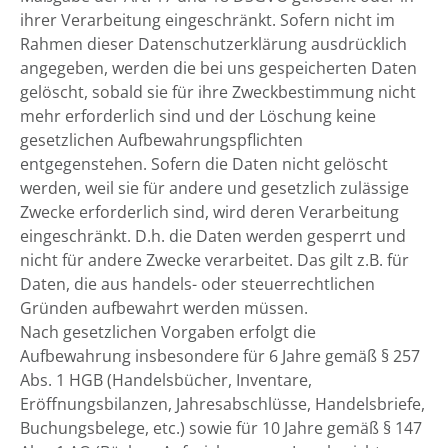
ihrer Verarbeitung eingeschränkt. Sofern nicht im
Rahmen dieser Datenschutzerklärung ausdrücklich
angegeben, werden die bei uns gespeicherten Daten
gelöscht, sobald sie für ihre Zweckbestimmung nicht
mehr erforderlich sind und der Löschung keine
gesetzlichen Aufbewahrungspflichten
entgegenstehen. Sofern die Daten nicht gelöscht
werden, weil sie für andere und gesetzlich zulässige
Zwecke erforderlich sind, wird deren Verarbeitung
eingeschränkt. D.h. die Daten werden gesperrt und
nicht für andere Zwecke verarbeitet. Das gilt z.B. für
Daten, die aus handels- oder steuerrechtlichen
Gründen aufbewahrt werden müssen.
Nach gesetzlichen Vorgaben erfolgt die
Aufbewahrung insbesondere für 6 Jahre gemäß § 257
Abs. 1 HGB (Handelsbücher, Inventare,
Eröffnungsbilanzen, Jahresabschlüsse, Handelsbriefe,
Buchungsbelege, etc.) sowie für 10 Jahre gemäß § 147