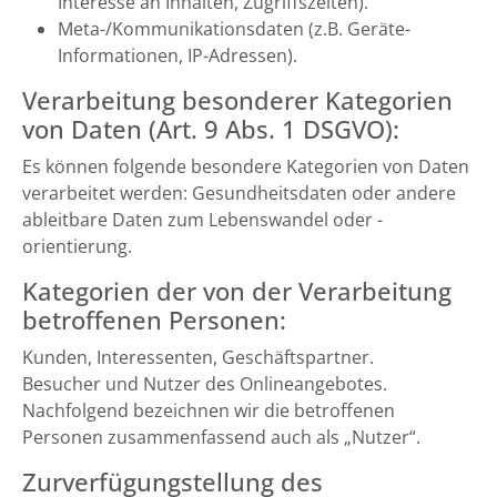
Interesse an Inhalten, Zugriffszeiten).
Meta-/Kommunikationsdaten (z.B. Geräte-
Informationen, IP-Adressen).
Verarbeitung besonderer Kategorien
von Daten (Art. 9 Abs. 1 DSGVO):
Es können folgende besondere Kategorien von Daten
verarbeitet werden: Gesundheitsdaten oder andere
ableitbare Daten zum Lebenswandel oder -
orientierung.
Kategorien der von der Verarbeitung
betroffenen Personen:
Kunden, Interessenten, Geschäftspartner.
Besucher und Nutzer des Onlineangebotes.
Nachfolgend bezeichnen wir die betroffenen
Personen zusammenfassend auch als „Nutzer“.
Zurverfügungstellung des