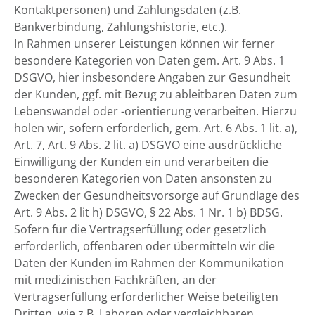
Kontaktpersonen) und Zahlungsdaten (z.B.
Bankverbindung, Zahlungshistorie, etc.).
In Rahmen unserer Leistungen können wir ferner
besondere Kategorien von Daten gem. Art. 9 Abs. 1
DSGVO, hier insbesondere Angaben zur Gesundheit
der Kunden, ggf. mit Bezug zu ableitbaren Daten zum
Lebenswandel oder -orientierung verarbeiten. Hierzu
holen wir, sofern erforderlich, gem. Art. 6 Abs. 1 lit. a),
Art. 7, Art. 9 Abs. 2 lit. a) DSGVO eine ausdrückliche
Einwilligung der Kunden ein und verarbeiten die
besonderen Kategorien von Daten ansonsten zu
Zwecken der Gesundheitsvorsorge auf Grundlage des
Art. 9 Abs. 2 lit h) DSGVO, § 22 Abs. 1 Nr. 1 b) BDSG.
Sofern für die Vertragserfüllung oder gesetzlich
erforderlich, offenbaren oder übermitteln wir die
Daten der Kunden im Rahmen der Kommunikation
mit medizinischen Fachkräften, an der
Vertragserfüllung erforderlicher Weise beteiligten
Dritten, wie z.B. Laboren oder vergleichbaren