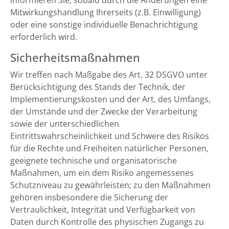
informieren Sie, sobald durch die Änderungen eine
Mitwirkungshandlung Ihrerseits (z.B. Einwilligung)
oder eine sonstige individuelle Benachrichtigung
erforderlich wird.
Sicherheitsmaßnahmen
Wir treffen nach Maßgabe des Art. 32 DSGVO unter
Berücksichtigung des Stands der Technik, der
Implementierungskosten und der Art, des Umfangs,
der Umstände und der Zwecke der Verarbeitung
sowie der unterschiedlichen
Eintrittswahrscheinlichkeit und Schwere des Risikos
für die Rechte und Freiheiten natürlicher Personen,
geeignete technische und organisatorische
Maßnahmen, um ein dem Risiko angemessenes
Schutzniveau zu gewährleisten; zu den Maßnahmen
gehören insbesondere die Sicherung der
Vertraulichkeit, Integrität und Verfügbarkeit von
Daten durch Kontrolle des physischen Zugangs zu