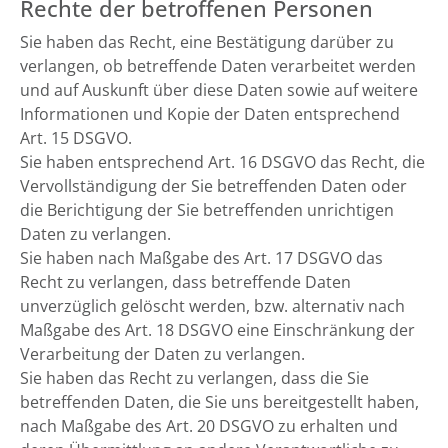
Rechte der betroffenen Personen
Sie haben das Recht, eine Bestätigung darüber zu
verlangen, ob betreffende Daten verarbeitet werden
und auf Auskunft über diese Daten sowie auf weitere
Informationen und Kopie der Daten entsprechend
Art. 15 DSGVO.
Sie haben entsprechend Art. 16 DSGVO das Recht, die
Vervollständigung der Sie betreffenden Daten oder
die Berichtigung der Sie betreffenden unrichtigen
Daten zu verlangen.
Sie haben nach Maßgabe des Art. 17 DSGVO das
Recht zu verlangen, dass betreffende Daten
unverzüglich gelöscht werden, bzw. alternativ nach
Maßgabe des Art. 18 DSGVO eine Einschränkung der
Verarbeitung der Daten zu verlangen.
Sie haben das Recht zu verlangen, dass die Sie
betreffenden Daten, die Sie uns bereitgestellt haben,
nach Maßgabe des Art. 20 DSGVO zu erhalten und