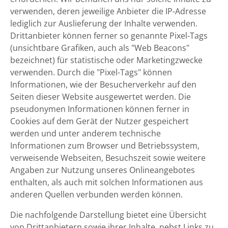
verwenden, deren jeweilige Anbieter die IP-Adresse
lediglich zur Auslieferung der Inhalte verwenden.
Drittanbieter können ferner so genannte Pixel-Tags
(unsichtbare Grafiken, auch als "Web Beacons"
bezeichnet) für statistische oder Marketingzwecke
verwenden. Durch die "Pixel-Tags" können
Informationen, wie der Besucherverkehr auf den
Seiten dieser Website ausgewertet werden. Die
pseudonymen Informationen können ferner in
Cookies auf dem Gerät der Nutzer gespeichert
werden und unter anderem technische
Informationen zum Browser und Betriebssystem,
verweisende Webseiten, Besuchszeit sowie weitere
Angaben zur Nutzung unseres Onlineangebotes
enthalten, als auch mit solchen Informationen aus
anderen Quellen verbunden werden können.
Die nachfolgende Darstellung bietet eine Übersicht
von Drittanbietern sowie ihrer Inhalte, nebst Links zu