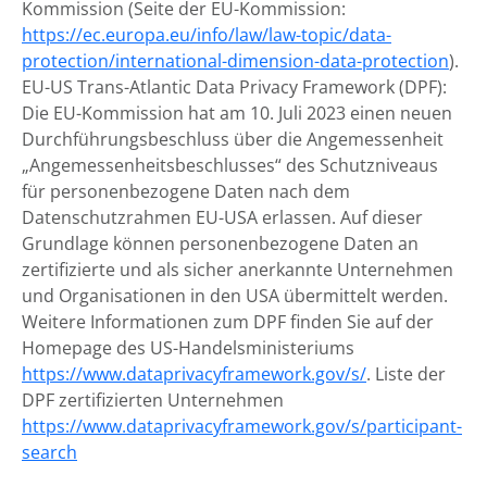
Kommission (Seite der EU-Kommission:
https://ec.europa.eu/info/law/law-topic/data-
protection/international-dimension-data-protection
).
EU-US Trans-Atlantic Data Privacy Framework (DPF):
Die EU-Kommission hat am 10. Juli 2023 einen neuen
Durchführungsbeschluss über die Angemessenheit
„Angemessenheitsbeschlusses“ des Schutzniveaus
für personenbezogene Daten nach dem
Datenschutzrahmen EU-USA erlassen. Auf dieser
Grundlage können personenbezogene Daten an
zertifizierte und als sicher anerkannte Unternehmen
und Organisationen in den USA übermittelt werden.
Weitere Informationen zum DPF finden Sie auf der
Homepage des US-Handelsministeriums
https://www.dataprivacyframework.gov/s/
. Liste der
DPF zertifizierten Unternehmen
https://www.dataprivacyframework.gov/s/participant-
search