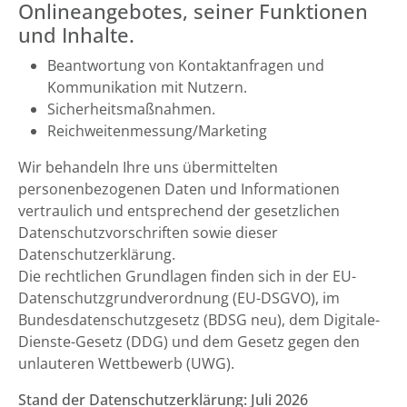
Onlineangebotes, seiner Funktionen
und Inhalte.
Beantwortung von Kontaktanfragen und
Kommunikation mit Nutzern.
Sicherheitsmaßnahmen.
Reichweitenmessung/Marketing
Wir behandeln Ihre uns übermittelten
personenbezogenen Daten und Informationen
vertraulich und entsprechend der gesetzlichen
Datenschutzvorschriften sowie dieser
Datenschutzerklärung.
Die rechtlichen Grundlagen finden sich in der EU-
Datenschutzgrundverordnung (EU-DSGVO), im
Bundesdatenschutzgesetz (BDSG neu), dem Digitale-
Dienste-Gesetz (DDG) und dem Gesetz gegen den
unlauteren Wettbewerb (UWG).
Stand der Datenschutzerklärung: Juli 2026