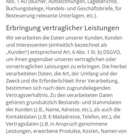
Abs. 1 AO (Bücher, Aufzeichnungen, Lageberichte,
Buchungsbelege, Handels- und Geschäftsbriefe, für
Besteuerung relevante Unterlagen, etc.).
Erbringung vertraglicher Leistungen
Wir verarbeiten die Daten unserer Kunden, Kunden
und Interessenten (einheitlich bezeichnet als
„Kunden“) entsprechend Art. 6 Abs. 1 lit. b) DSGVO,
um ihnen gegenüber unseren vertraglichen oder
vorvertraglichen Leistungen zu erbringen. Die hierbei
verarbeiteten Daten, die Art, der Umfang und der
Zweck und die Erforderlichkeit ihrer Verarbeitung,
bestimmen sich nach dem zugrundeliegenden
Vertragsverhältnis. Zu den verarbeiteten Daten
gehören grundsätzlich Bestands- und Stammdaten
der Kunden (z.B., Name, Adresse, etc.), als auch die
Kontaktdaten (z.B. E-Mailadresse, Telefon, etc.), die
Vertragsdaten (z.B. in Anspruch genommene
Leistungen, erworbene Produkte, Kosten, Namen von