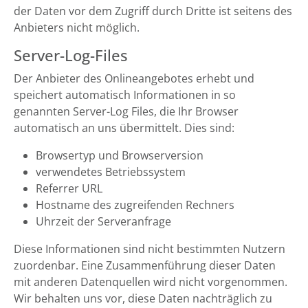
der Daten vor dem Zugriff durch Dritte ist seitens des
Anbieters nicht möglich.
Server-Log-Files
Der Anbieter des Onlineangebotes erhebt und
speichert automatisch Informationen in so
genannten Server-Log Files, die Ihr Browser
automatisch an uns übermittelt. Dies sind:
Browsertyp und Browserversion
verwendetes Betriebssystem
Referrer URL
Hostname des zugreifenden Rechners
Uhrzeit der Serveranfrage
Diese Informationen sind nicht bestimmten Nutzern
zuordenbar. Eine Zusammenführung dieser Daten
mit anderen Datenquellen wird nicht vorgenommen.
Wir behalten uns vor, diese Daten nachträglich zu