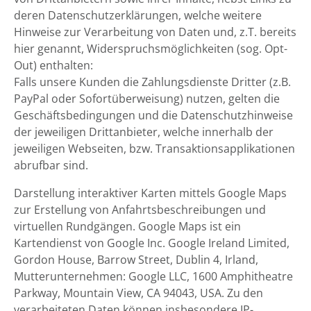
deren Datenschutzerklärungen, welche weitere
Hinweise zur Verarbeitung von Daten und, z.T. bereits
hier genannt, Widerspruchsmöglichkeiten (sog. Opt-
Out) enthalten:
Falls unsere Kunden die Zahlungsdienste Dritter (z.B.
PayPal oder Sofortüberweisung) nutzen, gelten die
Geschäftsbedingungen und die Datenschutzhinweise
der jeweiligen Drittanbieter, welche innerhalb der
jeweiligen Webseiten, bzw. Transaktionsapplikationen
abrufbar sind.
Darstellung interaktiver Karten mittels Google Maps
zur Erstellung von Anfahrtsbeschreibungen und
virtuellen Rundgängen. Google Maps ist ein
Kartendienst von Google Inc. Google Ireland Limited,
Gordon House, Barrow Street, Dublin 4, Irland,
Mutterunternehmen: Google LLC, 1600 Amphitheatre
Parkway, Mountain View, CA 94043, USA. Zu den
verarbeiteten Daten können insbesondere IP-