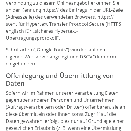
Verbindung zu diesem Onlineangebot erkennen Sie
an der Kennung https:// des Eintrags in der URL-Zeile
(Adresszeile) des verwendeten Browsers. https://
steht für Hypertext Transfer Protocol Secure (HTTPS,
englisch für „sicheres Hypertext-
Übertragungsprotokoll“.
Schriftarten („Google Fonts“) wurden auf dem
eigenen Webserver abgelegt und DSGVO konform
eingebunden.
Offenlegung und Übermittlung von
Daten
Sofern wir im Rahmen unserer Verarbeitung Daten
gegenüber anderen Personen und Unternehmen
(Auftragsverarbeitern oder Dritten) offenbaren, sie an
diese übermitteln oder ihnen sonst Zugriff auf die
Daten gewähren, erfolgt dies nur auf Grundlage einer
gesetzlichen Erlaubnis (z. B. wenn eine Übermittlung