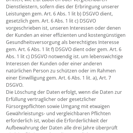
Dienstleistern, sofern dies der Erbringung unserer
Leistungen gem. Art. 6 Abs. 1 lit b) DSGVO dient,
gesetzlich gem. Art. 6 Abs. 1 lit c) DSGVO
vorgeschrieben ist, unseren Interessen oder denen
der Kunden an einer effizienten und kostengünstigen
Gesundheitsversorgung als berechtigtes Interesse
gem. Art. 6 Abs. 1 lit f) DSGVO dient oder gem. Art. 6
Abs. 1 lit c) DSGVO notwendig ist. um lebenswichtige
Interessen der Kunden oder einer anderen
natürlichen Person zu schützen oder im Rahmen
einer Einwilligung gem. Art. 6 Abs. 1 lit. a), Art. 7
DSGVO.
Die Löschung der Daten erfolgt, wenn die Daten zur
Erfüllung vertraglicher oder gesetzlicher
Fürsorgepflichten sowie Umgang mit etwaigen
Gewährleistungs- und vergleichbaren Pflichten
erforderlich ist, wobei die Erforderlichkeit der
Aufbewahrung der Daten alle drei Jahre überprüft