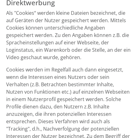
Direktwerbung
Als "Cookies“ werden kleine Dateien bezeichnet, die
auf Geräten der Nutzer gespeichert werden. Mittels
Cookies können unterschiedliche Angaben
gespeichert werden. Zu den Angaben können z.B. die
Spracheinstellungen auf einer Webseite, der
Loginstatus, ein Warenkorb oder die Stelle, an der ein
Video geschaut wurde, gehören.
Cookies werden im Regelfall auch dann eingesetzt,
wenn die Interessen eines Nutzers oder sein
Verhalten (z.B. Betrachten bestimmter Inhalte,
Nutzen von Funktionen etc.) auf einzelnen Webseiten
in einem Nutzerprofil gespeichert werden. Solche
Profile dienen dazu, den Nutzern z.B. Inhalte
anzuzeigen, die ihren potenziellen Interessen
entsprechen. Dieses Verfahren wird auch als
"Tracking", d.h., Nachverfolgung der potenziellen
Interessen der Nutzer bezeichnet. Zu dem Begriff der