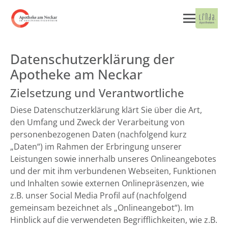
Datenschutzerklärung der
Apotheke am Neckar
Zielsetzung und Verantwortliche
Diese Datenschutzerklärung klärt Sie über die Art,
den Umfang und Zweck der Verarbeitung von
personenbezogenen Daten (nachfolgend kurz
„Daten“) im Rahmen der Erbringung unserer
Leistungen sowie innerhalb unseres Onlineangebotes
und der mit ihm verbundenen Webseiten, Funktionen
und Inhalten sowie externen Onlinepräsenzen, wie
z.B. unser Social Media Profil auf (nachfolgend
gemeinsam bezeichnet als „Onlineangebot“). Im
Hinblick auf die verwendeten Begrifflichkeiten, wie z.B.