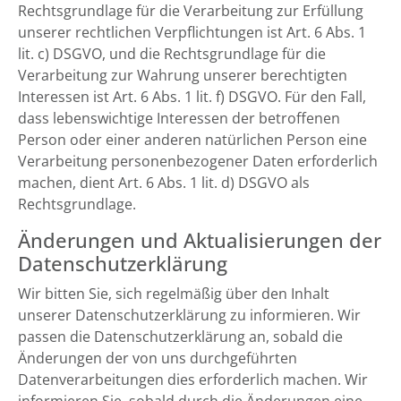
Rechtsgrundlage für die Verarbeitung zur Erfüllung
unserer rechtlichen Verpflichtungen ist Art. 6 Abs. 1
lit. c) DSGVO, und die Rechtsgrundlage für die
Verarbeitung zur Wahrung unserer berechtigten
Interessen ist Art. 6 Abs. 1 lit. f) DSGVO. Für den Fall,
dass lebenswichtige Interessen der betroffenen
Person oder einer anderen natürlichen Person eine
Verarbeitung personenbezogener Daten erforderlich
machen, dient Art. 6 Abs. 1 lit. d) DSGVO als
Rechtsgrundlage.
Änderungen und Aktualisierungen der
Datenschutzerklärung
Wir bitten Sie, sich regelmäßig über den Inhalt
unserer Datenschutzerklärung zu informieren. Wir
passen die Datenschutzerklärung an, sobald die
Änderungen der von uns durchgeführten
Datenverarbeitungen dies erforderlich machen. Wir