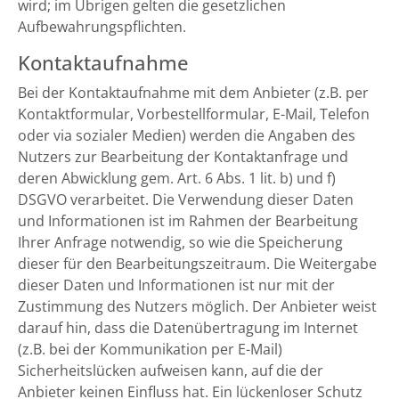
wird; im Übrigen gelten die gesetzlichen
Aufbewahrungspflichten.
Kontaktaufnahme
Bei der Kontaktaufnahme mit dem Anbieter (z.B. per
Kontaktformular, Vorbestellformular, E-Mail, Telefon
oder via sozialer Medien) werden die Angaben des
Nutzers zur Bearbeitung der Kontaktanfrage und
deren Abwicklung gem. Art. 6 Abs. 1 lit. b) und f)
DSGVO verarbeitet. Die Verwendung dieser Daten
und Informationen ist im Rahmen der Bearbeitung
Ihrer Anfrage notwendig, so wie die Speicherung
dieser für den Bearbeitungszeitraum. Die Weitergabe
dieser Daten und Informationen ist nur mit der
Zustimmung des Nutzers möglich. Der Anbieter weist
darauf hin, dass die Datenübertragung im Internet
(z.B. bei der Kommunikation per E-Mail)
Sicherheitslücken aufweisen kann, auf die der
Anbieter keinen Einfluss hat. Ein lückenloser Schutz