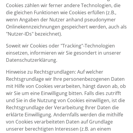
Cookies zählen wir ferner andere Technologien, die
die gleichen Funktionen wie Cookies erfüllen (z.B.,
wenn Angaben der Nutzer anhand pseudonymer
Onlinekennzeichnungen gespeichert werden, auch als
"Nutzer-IDs" bezeichnet).
Soweit wir Cookies oder "Tracking"-Technologien
einsetzen, informieren wir Sie gesondert in unserer
Datenschutzerklärung.
Hinweise zu Rechtsgrundlagen: Auf welcher
Rechtsgrundlage wir Ihre personenbezogenen Daten
mit Hilfe von Cookies verarbeiten, hängt davon ab, ob
wir Sie um eine Einwilligung bitten. Falls dies zutrifft
und Sie in die Nutzung von Cookies einwilligen, ist die
Rechtsgrundlage der Verarbeitung Ihrer Daten die
erklärte Einwilligung. Andernfalls werden die mithilfe
von Cookies verarbeiteten Daten auf Grundlage
unserer berechtigten Interessen (z.B. an einem