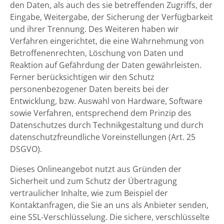
den Daten, als auch des sie betreffenden Zugriffs, der
Eingabe, Weitergabe, der Sicherung der Verfügbarkeit
und ihrer Trennung. Des Weiteren haben wir
Verfahren eingerichtet, die eine Wahrnehmung von
Betroffenenrechten, Löschung von Daten und
Reaktion auf Gefährdung der Daten gewährleisten.
Ferner berücksichtigen wir den Schutz
personenbezogener Daten bereits bei der
Entwicklung, bzw. Auswahl von Hardware, Software
sowie Verfahren, entsprechend dem Prinzip des
Datenschutzes durch Technikgestaltung und durch
datenschutzfreundliche Voreinstellungen (Art. 25
DSGVO).
Dieses Onlineangebot nutzt aus Gründen der
Sicherheit und zum Schutz der Übertragung
vertraulicher Inhalte, wie zum Beispiel der
Kontaktanfragen, die Sie an uns als Anbieter senden,
eine SSL-Verschlüsselung. Die sichere, verschlüsselte