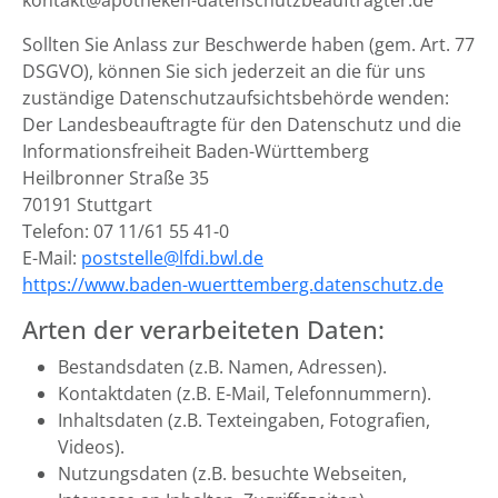
kontakt@apotheken-datenschutzbeauftragter.de
Sollten Sie Anlass zur Beschwerde haben (gem. Art. 77
DSGVO), können Sie sich jederzeit an die für uns
zuständige Datenschutzaufsichtsbehörde wenden:
Der Landesbeauftragte für den Datenschutz und die
Informationsfreiheit Baden-Württemberg
Heilbronner Straße 35
70191 Stuttgart
Telefon: 07 11/61 55 41-0
E-Mail:
poststelle@lfdi.bwl.de
https://www.baden-wuerttemberg.datenschutz.de
Arten der verarbeiteten Daten:
Bestandsdaten (z.B. Namen, Adressen).
Kontaktdaten (z.B. E-Mail, Telefonnummern).
Inhaltsdaten (z.B. Texteingaben, Fotografien,
Videos).
Nutzungsdaten (z.B. besuchte Webseiten,