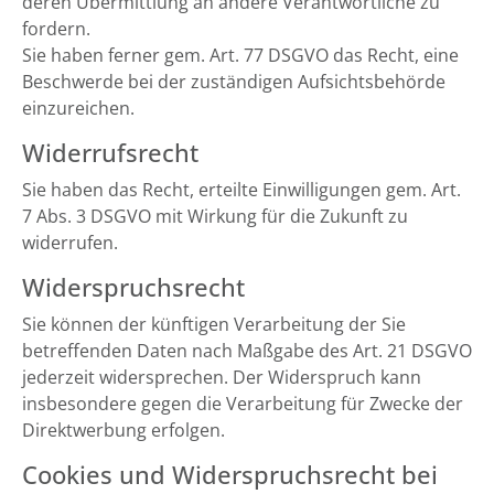
deren Übermittlung an andere Verantwortliche zu
fordern.
Sie haben ferner gem. Art. 77 DSGVO das Recht, eine
Beschwerde bei der zuständigen Aufsichtsbehörde
einzureichen.
Widerrufsrecht
Sie haben das Recht, erteilte Einwilligungen gem. Art.
7 Abs. 3 DSGVO mit Wirkung für die Zukunft zu
widerrufen.
Widerspruchsrecht
Sie können der künftigen Verarbeitung der Sie
betreffenden Daten nach Maßgabe des Art. 21 DSGVO
jederzeit widersprechen. Der Widerspruch kann
insbesondere gegen die Verarbeitung für Zwecke der
Direktwerbung erfolgen.
Cookies und Widerspruchsrecht bei