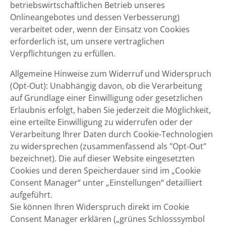
betriebswirtschaftlichen Betrieb unseres
Onlineangebotes und dessen Verbesserung)
verarbeitet oder, wenn der Einsatz von Cookies
erforderlich ist, um unsere vertraglichen
Verpflichtungen zu erfüllen.
Allgemeine Hinweise zum Widerruf und Widerspruch
(Opt-Out): Unabhängig davon, ob die Verarbeitung
auf Grundlage einer Einwilligung oder gesetzlichen
Erlaubnis erfolgt, haben Sie jederzeit die Möglichkeit,
eine erteilte Einwilligung zu widerrufen oder der
Verarbeitung Ihrer Daten durch Cookie-Technologien
zu widersprechen (zusammenfassend als "Opt-Out"
bezeichnet). Die auf dieser Website eingesetzten
Cookies und deren Speicherdauer sind im „Cookie
Consent Manager“ unter „Einstellungen“ detailliert
aufgeführt.
Sie können Ihren Widerspruch direkt im Cookie
Consent Manager erklären („grünes Schlosssymbol