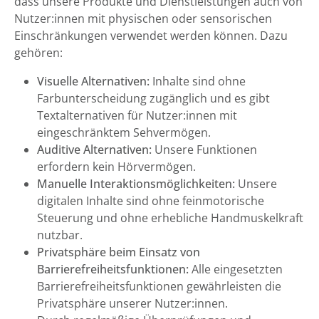
dass unsere Produkte und Dienstleistungen auch von
Nutzer:innen mit physischen oder sensorischen
Einschränkungen verwendet werden können. Dazu
gehören:
Visuelle Alternativen:
Inhalte sind ohne
Farbunterscheidung zugänglich und es gibt
Textalternativen für Nutzer:innen mit
eingeschränktem Sehvermögen.
Auditive Alternativen:
Unsere Funktionen
erfordern kein Hörvermögen.
Manuelle Interaktionsmöglichkeiten:
Unsere
digitalen Inhalte sind ohne feinmotorische
Steuerung und ohne erhebliche Handmuskelkraft
nutzbar.
Privatsphäre beim Einsatz von
Barrierefreiheitsfunktionen:
Alle eingesetzten
Barrierefreiheitsfunktionen gewährleisten die
Privatsphäre unserer Nutzer:innen.