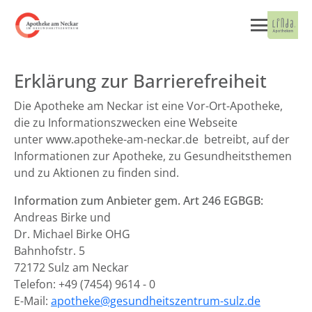
Erklärung zur Barrierefreiheit
Die Apotheke am Neckar ist eine Vor-Ort-Apotheke,
die zu Informationszwecken eine Webseite
unter www.apotheke-am-neckar.de betreibt, auf der
Informationen zur Apotheke, zu Gesundheitsthemen
und zu Aktionen zu finden sind.
Information zum Anbieter gem. Art 246 EGBGB:
Andreas Birke und
Dr. Michael Birke OHG
Bahnhofstr. 5
72172 Sulz am Neckar
Telefon: +49 (7454) 9614 - 0
E-Mail:
apotheke@gesundheitszentrum-sulz.de