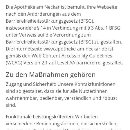
Die Apotheke am Neckar ist bemüht, ihre Webseite
nach den Anforderungen aus dem
Barrierefreiheitsstärkungsgesetz (BFSG),
insbesondere § 14 in Verbindung mit § 3 Abs. 1 BFSG
unter Verweis auf die Verordnung zum
Barrierefreiheitsstärkungsgesetz (BFSG) zu gestalten.
Die Internetseite www.apotheke-am-neckar.de ist
gemäß den Web Content Accessibility Guidelines
(WCAG) Version 2.1 auf Level AA barrierefrei gestaltet.
Zu den Maßnahmen gehören
Zugang und Sicherheit:
Unsere Kontaktfunktionen
sind so gestaltet, dass sie für alle Nutzer:innen
wahrnehmbar, bedienbar, verständlich und robust
sind.
Funktionale Leistungskriterien:
Wir bieten
verschiedene Bedienungsformen, die sicherstellen,