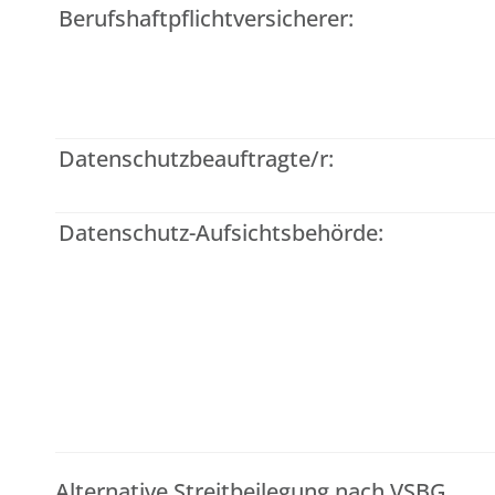
Berufshaftpflichtversicherer:
Datenschutzbeauftragte/r:
Datenschutz-Aufsichtsbehörde:
Alternative Streitbeilegung nach VSBG