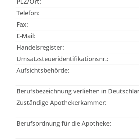
PLZ/Ort:
Telefon:
Fax:
E-Mail:
Handelsregister:
Umsatzsteueridentifikationsnr.:
Aufsichtsbehörde:
Berufsbezeichnung verliehen in Deutschla
Zuständige Apothekerkammer:
Berufsordnung für die Apotheke: