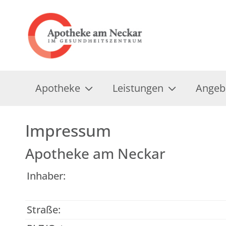
Apotheke
Leistungen
Angeb
Impressum
Apotheke am Neckar
Inhaber:
Straße: