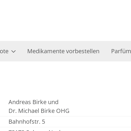
ote
Medikamente vorbestellen
Parfüm
Andreas Birke und
Dr. Michael Birke OHG
Bahnhofstr. 5