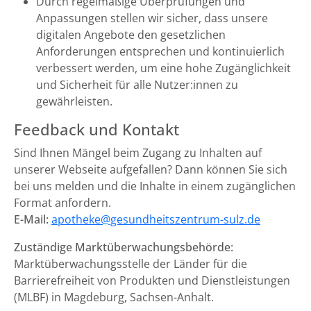
Durch regelmäßige Überprüfungen und
Anpassungen stellen wir sicher, dass unsere
digitalen Angebote den gesetzlichen
Anforderungen entsprechen und kontinuierlich
verbessert werden, um eine hohe Zugänglichkeit
und Sicherheit für alle Nutzer:innen zu
gewährleisten.
Feedback und Kontakt
Sind Ihnen Mängel beim Zugang zu Inhalten auf
unserer Webseite aufgefallen? Dann können Sie sich
bei uns melden und die Inhalte in einem zugänglichen
Format anfordern.
E-Mail:
apotheke@gesundheitszentrum-sulz.de
Zuständige Marktüberwachungsbehörde:
Marktüberwachungsstelle der Länder für die
Barrierefreiheit von Produkten und Dienstleistungen
(MLBF) in Magdeburg, Sachsen-Anhalt.