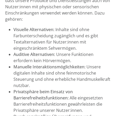
dass unsere Produkte und Dienstleistungen auch von
Nutzer:innen mit physischen oder sensorischen
Einschränkungen verwendet werden können. Dazu
gehören:
Visuelle Alternativen:
Inhalte sind ohne
Farbunterscheidung zugänglich und es gibt
Textalternativen für Nutzer:innen mit
eingeschränktem Sehvermögen.
Auditive Alternativen:
Unsere Funktionen
erfordern kein Hörvermögen.
Manuelle Interaktionsmöglichkeiten:
Unsere
digitalen Inhalte sind ohne feinmotorische
Steuerung und ohne erhebliche Handmuskelkraft
nutzbar.
Privatsphäre beim Einsatz von
Barrierefreiheitsfunktionen:
Alle eingesetzten
Barrierefreiheitsfunktionen gewährleisten die
Privatsphäre unserer Nutzer:innen.