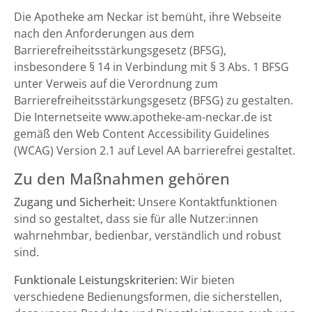
Die Apotheke am Neckar ist bemüht, ihre Webseite
nach den Anforderungen aus dem
Barrierefreiheitsstärkungsgesetz (BFSG),
insbesondere § 14 in Verbindung mit § 3 Abs. 1 BFSG
unter Verweis auf die Verordnung zum
Barrierefreiheitsstärkungsgesetz (BFSG) zu gestalten.
Die Internetseite www.apotheke-am-neckar.de ist
gemäß den Web Content Accessibility Guidelines
(WCAG) Version 2.1 auf Level AA barrierefrei gestaltet.
Zu den Maßnahmen gehören
Zugang und Sicherheit:
Unsere Kontaktfunktionen
sind so gestaltet, dass sie für alle Nutzer:innen
wahrnehmbar, bedienbar, verständlich und robust
sind.
Funktionale Leistungskriterien:
Wir bieten
verschiedene Bedienungsformen, die sicherstellen,