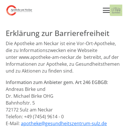
Erklärung zur Barrierefreiheit
Die Apotheke am Neckar ist eine Vor-Ort-Apotheke,
die zu Informationszwecken eine Webseite
unter www.apotheke-am-neckar.de betreibt, auf der
Informationen zur Apotheke, zu Gesundheitsthemen
und zu Aktionen zu finden sind.
Information zum Anbieter gem. Art 246 EGBGB:
Andreas Birke und
Dr. Michael Birke OHG
Bahnhofstr. 5
72172 Sulz am Neckar
Telefon: +49 (7454) 9614 - 0
E-Mail:
apotheke@gesundheitszentrum-sulz.de