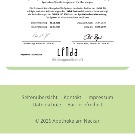
Seitenübersicht
Kontakt
Impressum
Datenschutz
Barrierefreiheit
© 2026 Apotheke am Neckar