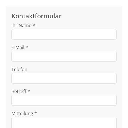
Kontaktformular
Ihr Name *
E-Mail *
Telefon
Betreff *
Mitteilung *