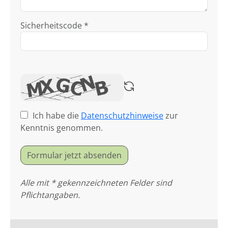
Sicherheitscode *
Ich habe die
Datenschutzhinweise
zur
Kenntnis genommen.
Formular jetzt absenden
Alle mit * gekennzeichneten Felder sind
Pflichtangaben.