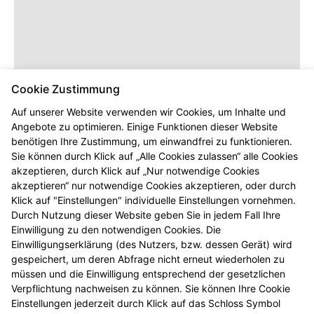
Cookie Zustimmung
Auf unserer Website verwenden wir Cookies, um Inhalte und
Angebote zu optimieren. Einige Funktionen dieser Website
benötigen Ihre Zustimmung, um einwandfrei zu funktionieren.
Dieser Inhalt wird erst angezeigt,
Sie können durch Klick auf „Alle Cookies zulassen“ alle Cookies
sobald Sie die entsprechenden Cookies
akzeptieren, durch Klick auf „Nur notwendige Cookies
akzeptieren.
akzeptieren“ nur notwendige Cookies akzeptieren, oder durch
Klick auf "Einstellungen" individuelle Einstellungen vornehmen.
Durch Nutzung dieser Website geben Sie in jedem Fall Ihre
Einwilligung zu den notwendigen Cookies. Die
Einwilligungserklärung (des Nutzers, bzw. dessen Gerät) wird
gespeichert, um deren Abfrage nicht erneut wiederholen zu
müssen und die Einwilligung entsprechend der gesetzlichen
Verpflichtung nachweisen zu können. Sie können Ihre Cookie
Einstellungen jederzeit durch Klick auf das Schloss Symbol