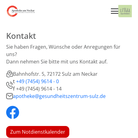
Kontakt
Sie haben Fragen, Wünsche oder Anregungen für
uns?
Dann nehmen Sie bitte mit uns Kontakt auf.
Bahnhofstr. 5, 72172 Sulz am Neckar
t
+49 (7454) 9614 - 0
f
+49 (7454) 9614 - 14
apotheke@gesundheitszentrum-sulz.de
Zum Notdienstkalender