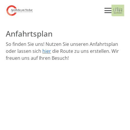
Anfahrtsplan
So finden Sie uns! Nutzen Sie unseren Anfahrtsplan
oder lassen sich
hier
die Route zu uns erstellen. Wir
freuen uns auf Ihren Besuch!