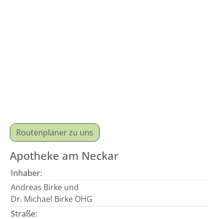
Routenplaner zu uns
Apotheke am Neckar
Inhaber:
Andreas Birke und
Dr. Michael Birke OHG
Straße: