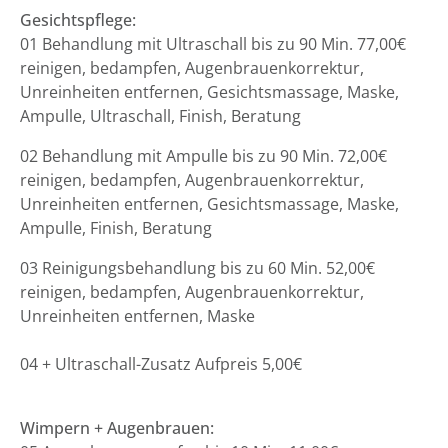
Gesichtspflege:
01 Behandlung mit Ultraschall bis zu 90 Min. 77,00€
reinigen, bedampfen, Augenbrauenkorrektur,
Unreinheiten entfernen, Gesichtsmassage, Maske,
Ampulle, Ultraschall, Finish, Beratung
02 Behandlung mit Ampulle bis zu 90 Min. 72,00€
reinigen, bedampfen, Augenbrauenkorrektur,
Unreinheiten entfernen, Gesichtsmassage, Maske,
Ampulle, Finish, Beratung
03 Reinigungsbehandlung bis zu 60 Min. 52,00€
reinigen, bedampfen, Augenbrauenkorrektur,
Unreinheiten entfernen, Maske
04 + Ultraschall-Zusatz Aufpreis 5,00€
Wimpern + Augenbrauen: