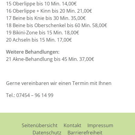
15 Oberlippe bis 10 Min. 14,00€
16 Oberlippe + Kinn bis 20 Min. 21,00€
17 Beine bis Knie bis 30 Min. 35,00€
18 Beine bis Oberschenkel bis 60 Min. 58,00€
19 Bikini-Zone bis 15 Min. 18,00€
20 Achseln bis 15 Min. 17,00€
Weitere Behandlungen:
21 Akne-Behandlung bis 45 Min. 37,00€
Gerne vereinbaren wir einen Termin mit Ihnen
Tel.: 07454 – 96 14 99
Seitenübersicht
Kontakt
Impressum
Datenschutz
Barrierefreiheit