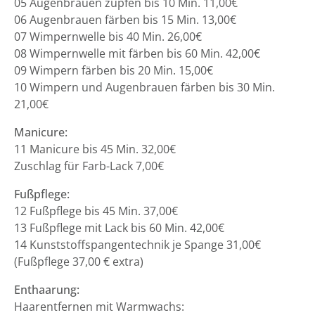
05 Augenbrauen zupfen bis 10 Min. 11,00€
06 Augenbrauen färben bis 15 Min. 13,00€
07 Wimpernwelle bis 40 Min. 26,00€
08 Wimpernwelle mit färben bis 60 Min. 42,00€
09 Wimpern färben bis 20 Min. 15,00€
10 Wimpern und Augenbrauen färben bis 30 Min.
21,00€
Manicure:
11 Manicure bis 45 Min. 32,00€
Zuschlag für Farb-Lack 7,00€
Fußpflege:
12 Fußpflege bis 45 Min. 37,00€
13 Fußpflege mit Lack bis 60 Min. 42,00€
14 Kunststoffspangentechnik je Spange 31,00€
(Fußpflege 37,00 € extra)
Enthaarung:
Haarentfernen mit Warmwachs: