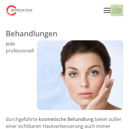
Behandlungen
Jede
professionell
durchgeführte
kosmetische Behandlung
bietet außer
einer sichtbaren Hautverbesserung auch immer