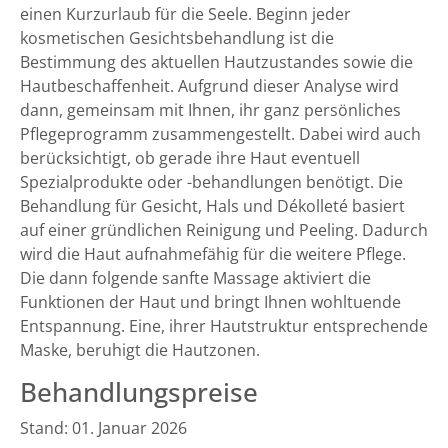
einen Kurzurlaub für die Seele. Beginn jeder
kosmetischen Gesichtsbehandlung ist die
Bestimmung des aktuellen Hautzustandes sowie die
Hautbeschaffenheit. Aufgrund dieser Analyse wird
dann, gemeinsam mit Ihnen, ihr ganz persönliches
Pflegeprogramm zusammengestellt. Dabei wird auch
berücksichtigt, ob gerade ihre Haut eventuell
Spezialprodukte oder -behandlungen benötigt. Die
Behandlung für Gesicht, Hals und Dékolleté basiert
auf einer gründlichen Reinigung und Peeling. Dadurch
wird die Haut aufnahmefähig für die weitere Pflege.
Die dann folgende sanfte Massage aktiviert die
Funktionen der Haut und bringt Ihnen wohltuende
Entspannung. Eine, ihrer Hautstruktur entsprechende
Maske, beruhigt die Hautzonen.
Behandlungspreise
Stand: 01. Januar 2026