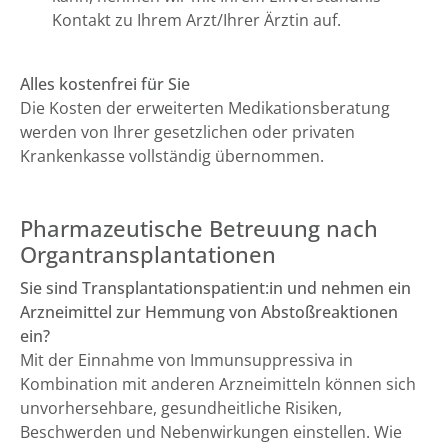
Kontakt zu Ihrem Arzt/Ihrer Ärztin auf.
Alles kostenfrei für Sie
Die Kosten der erweiterten Medikationsberatung
werden von Ihrer gesetzlichen oder privaten
Krankenkasse vollständig übernommen.
Pharmazeutische Betreuung nach
Organtransplantationen
Sie sind Transplantationspatient:in und nehmen ein
Arzneimittel zur Hemmung von Abstoßreaktionen
ein?
Mit der Einnahme von Immunsuppressiva in
Kombination mit anderen Arzneimitteln können sich
unvorhersehbare, gesundheitliche Risiken,
Beschwerden und Nebenwirkungen einstellen. Wie