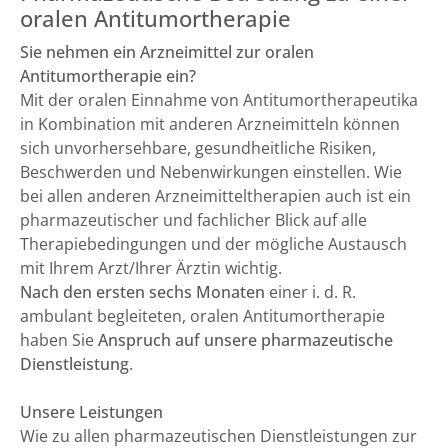
oralen Antitumortherapie
Sie nehmen ein Arzneimittel zur oralen
Antitumortherapie ein?
Mit der oralen Einnahme von Antitumortherapeutika
in Kombination mit anderen Arzneimitteln können
sich unvorhersehbare, gesundheitliche Risiken,
Beschwerden und Nebenwirkungen einstellen. Wie
bei allen anderen Arzneimitteltherapien auch ist ein
pharmazeutischer und fachlicher Blick auf alle
Therapiebedingungen und der mögliche Austausch
mit Ihrem Arzt/Ihrer Ärztin wichtig.
Nach den ersten sechs Monaten
einer i. d. R.
ambulant begleiteten, oralen Antitumortherapie
haben Sie
Anspruch auf unsere pharmazeutische
Dienstleistung
.
Unsere Leistungen
Wie zu allen pharmazeutischen Dienstleistungen zur