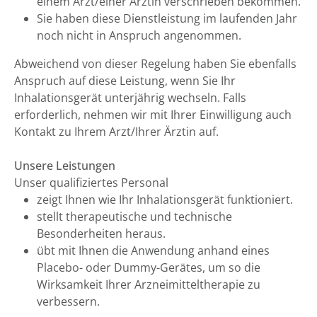
einem Arzt/einer Ärztin verschrieben bekommen.
Sie haben diese Dienstleistung im laufenden Jahr
noch nicht in Anspruch angenommen.
Abweichend von dieser Regelung haben Sie ebenfalls
Anspruch auf diese Leistung, wenn Sie Ihr
Inhalationsgerät unterjährig wechseln. Falls
erforderlich, nehmen wir mit Ihrer Einwilligung auch
Kontakt zu Ihrem Arzt/Ihrer Ärztin auf.
Unsere Leistungen
Unser qualifiziertes Personal
zeigt Ihnen wie Ihr Inhalationsgerät funktioniert.
stellt therapeutische und technische
Besonderheiten heraus.
übt mit Ihnen die Anwendung anhand eines
Placebo- oder Dummy-Gerätes, um so die
Wirksamkeit Ihrer Arzneimitteltherapie zu
verbessern.