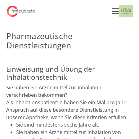
Pharmazeutische
Dienstleistungen
Einweisung und Übung der
Inhalationstechnik
Sie haben ein Arzneimittel zur Inhalation
verschrieben bekommen?
Als Inhalationspatient:in haben Sie
ein Mal pro Jahr
Anspruch auf diese besondere Dienstleistung
in
unserer Apotheke, wenn Sie diese Kriterien erfüllen:
Sie sind mindestens sechs Jahre alt.
Sie haben ein Arzneimittel zur Inhalation von