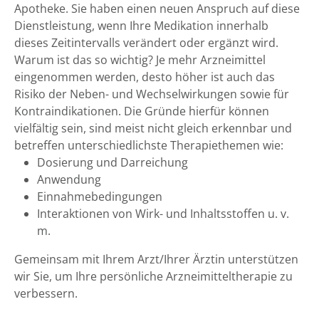
Apotheke. Sie haben einen neuen Anspruch auf diese
Dienstleistung, wenn Ihre Medikation innerhalb
dieses Zeitintervalls verändert oder ergänzt wird.
Warum ist das so wichtig? Je mehr Arzneimittel
eingenommen werden, desto höher ist auch das
Risiko der Neben- und Wechselwirkungen sowie für
Kontraindikationen. Die Gründe hierfür können
vielfältig sein, sind meist nicht gleich erkennbar und
betreffen unterschiedlichste Therapiethemen wie:
Dosierung und Darreichung
Anwendung
Einnahmebedingungen
Interaktionen von Wirk- und Inhaltsstoffen u. v.
m.
Gemeinsam mit Ihrem Arzt/Ihrer Ärztin unterstützen
wir Sie, um Ihre persönliche Arzneimitteltherapie zu
verbessern.