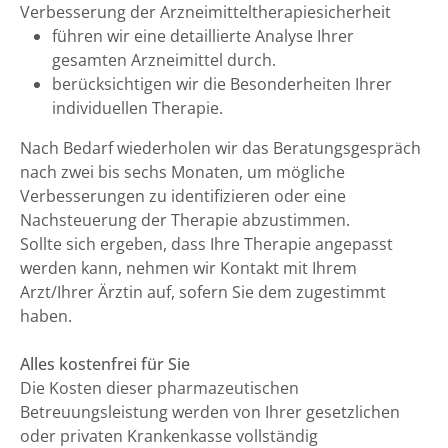
Verbesserung der Arzneimitteltherapiesicherheit
führen wir eine detaillierte Analyse Ihrer
gesamten Arzneimittel durch.
berücksichtigen wir die Besonderheiten Ihrer
individuellen Therapie.
Nach Bedarf wiederholen wir das Beratungsgespräch
nach zwei bis sechs Monaten, um mögliche
Verbesserungen zu identifizieren oder eine
Nachsteuerung der Therapie abzustimmen.
Sollte sich ergeben, dass Ihre Therapie angepasst
werden kann, nehmen wir Kontakt mit Ihrem
Arzt/Ihrer Ärztin auf, sofern Sie dem zugestimmt
haben.
Alles kostenfrei für Sie
Die Kosten dieser pharmazeutischen
Betreuungsleistung werden von Ihrer gesetzlichen
oder privaten Krankenkasse vollständig