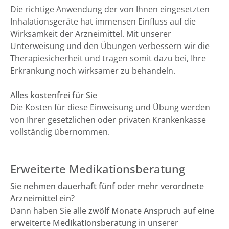
Die richtige Anwendung der von Ihnen eingesetzten
Inhalationsgeräte hat immensen Einfluss auf die
Wirksamkeit der Arzneimittel. Mit unserer
Unterweisung und den Übungen verbessern wir die
Therapiesicherheit und tragen somit dazu bei, Ihre
Erkrankung noch wirksamer zu behandeln.
Alles kostenfrei für Sie
Die Kosten für diese Einweisung und Übung werden
von Ihrer gesetzlichen oder privaten Krankenkasse
vollständig übernommen.
Erweiterte Medikationsberatung
Sie nehmen dauerhaft fünf oder mehr verordnete
Arzneimittel ein?
Dann haben Sie
alle zwölf Monate Anspruch auf eine
erweiterte Medikationsberatung
in unserer