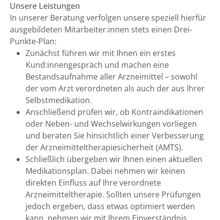
Unsere Leistungen
In unserer Beratung verfolgen unsere speziell hierfür
ausgebildeten Mitarbeiter:innen stets einen Drei-
Punkte-Plan:
Zunächst führen wir mit Ihnen ein erstes
Kund:innengespräch und machen eine
Bestandsaufnahme aller Arzneimittel – sowohl
der vom Arzt verordneten als auch der aus Ihrer
Selbstmedikation.
Anschließend prüfen wir, ob Kontraindikationen
oder Neben- und Wechselwirkungen vorliegen
und beraten Sie hinsichtlich einer Verbesserung
der Arzneimitteltherapiesicherheit (AMTS).
Schließlich übergeben wir Ihnen einen aktuellen
Medikationsplan. Dabei nehmen wir keinen
direkten Einfluss auf Ihre verordnete
Arzneimitteltherapie. Sollten unsere Prüfungen
jedoch ergeben, dass etwas optimiert werden
kann, nehmen wir mit Ihrem Einverständnis