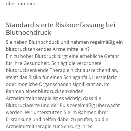
übernommen.
Standardisierte Risikoerfassung bei
Bluthochdruck
Sie haben Bluthochduck und nehmen regelmäßig ein
blutdrucksenkendes Arzneimittel ein?
Ein zu hoher Blutdruck birgt eine erhebliche Gefahr
für Ihre Gesundheit. Schlägt die verordnete
blutdrucksenkende Therapie nicht ausreichend an,
steigt das Risiko für einen Schlaganfall, Herzinfarkt
oder mögliche Organschäden signifikant an. Im
Rahmen einer blutdrucksenkenden
Arzneimitteltherapie ist es wichtig, dass die
Blutdruckwerte und der Puls regelmäßig überwacht
werden. Wir unterstützen Sie im Rahmen Ihrer
Erkrankung und helfen dabei zu prüfen, ob die
Arzneimitteltherapie zur Senkung Ihres