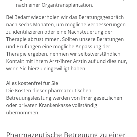
nach einer Organtransplantation.
Bei Bedarf wiederholen wir das Beratungsgespräch
nach sechs Monaten, um mögliche Verbesserungen
zu identifizieren oder eine Nachsteuerung der
Therapie abzustimmen. Sollten unsere Beratungen
und Prüfungen eine mögliche Anpassung der
Therapie ergeben, nehmen wir selbstverständlich
Kontakt mit Ihrem Arzt/Ihrer Ärztin auf und dies nur,
wenn Sie hierzu eingewilligt haben.
Alles kostenfrei für Sie
Die Kosten dieser pharmazeutischen
Betreuungsleistung werden von Ihrer gesetzlichen
oder privaten Krankenkasse vollständig
übernommen.
Pharmazeutische Betreuung zu einer