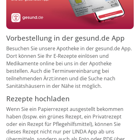
Vorbestellung in der gesund.de App
Besuchen Sie unsere Apotheke in der gesund.de App.
Dort können Sie Ihr E-Rezepte einlösen und
Medikamente online bei uns in der Apotheke
bestellen. Auch die Terminvereinbarung bei
teilnehmenden Ärzt:innen und die Suche nach
Sanitätshäusern in der Nähe ist möglich.
Rezepte hochladen
Wenn Sie ein Papierrezept ausgestellt bekommen
haben (bspw. ein grünes Rezept, ein Privatrezept
oder ein Rezept für Pflegehilfsmittel), können Sie
dieses Rezept nicht nur per LINDA App ab uns
übermitteln, sondern auch als Foto oder PDF über