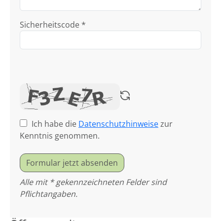
Sicherheitscode *
Ich habe die
Datenschutzhinweise
zur
Kenntnis genommen.
Formular jetzt absenden
Alle mit * gekennzeichneten Felder sind
Pflichtangaben.