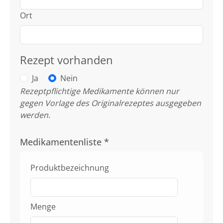
Ort
Rezept vorhanden
Ja
Nein
Rezeptpflichtige Medikamente können nur
gegen Vorlage des Originalrezeptes ausgegeben
werden.
Medikamentenliste
*
Produktbezeichnung
Menge