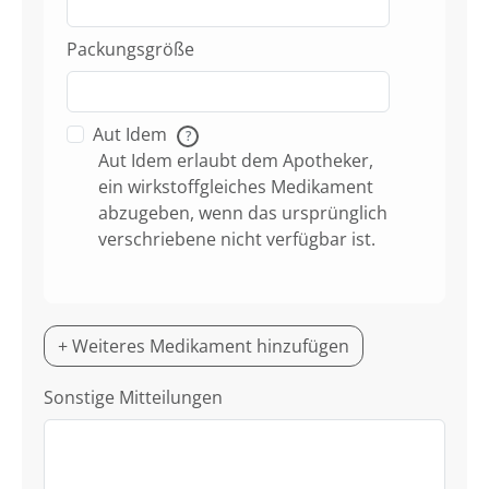
Packungsgröße
Aut Idem
?
Aut Idem erlaubt dem Apotheker,
ein wirkstoffgleiches Medikament
abzugeben, wenn das ursprünglich
verschriebene nicht verfügbar ist.
+ Weiteres Medikament hinzufügen
Sonstige Mitteilungen