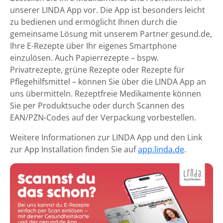
unserer LINDA App vor. Die App ist besonders leicht
zu bedienen und ermöglicht Ihnen durch die
gemeinsame Lösung mit unserem Partner gesund.de,
Ihre E-Rezepte über Ihr eigenes Smartphone
einzulösen. Auch Papierrezepte – bspw.
Privatrezepte, grüne Rezepte oder Rezepte für
Pflegehilfsmittel – können Sie über die LINDA App an
uns übermitteln. Rezeptfreie Medikamente können
Sie per Produktsuche oder durch Scannen des
EAN/PZN-Codes auf der Verpackung vorbestellen.
Weitere Informationen zur LINDA App und den Link
zur App Installation finden Sie auf
app.linda.de
.