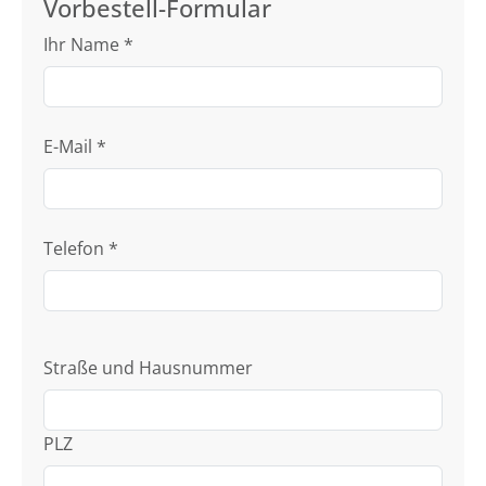
Vorbestell-Formular
Ihr Name
*
E-Mail
*
Telefon
*
Straße und Hausnummer
PLZ