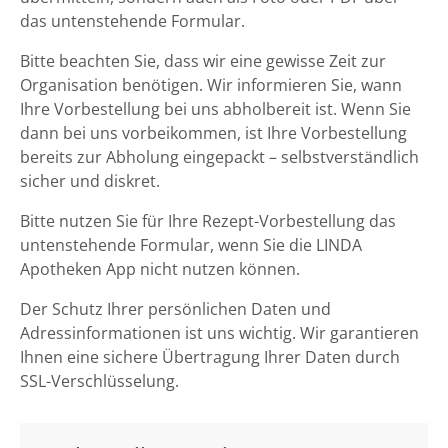
das untenstehende Formular.
Bitte beachten Sie, dass wir eine gewisse Zeit zur
Organisation benötigen. Wir informieren Sie, wann
Ihre Vorbestellung bei uns abholbereit ist. Wenn Sie
dann bei uns vorbeikommen, ist Ihre Vorbestellung
bereits zur Abholung eingepackt – selbstverständlich
sicher und diskret.
Bitte nutzen Sie für Ihre Rezept-Vorbestellung das
untenstehende Formular, wenn Sie die LINDA
Apotheken App nicht nutzen können.
Der Schutz Ihrer persönlichen Daten und
Adressinformationen ist uns wichtig. Wir garantieren
Ihnen eine sichere Übertragung Ihrer Daten durch
SSL-Verschlüsselung.