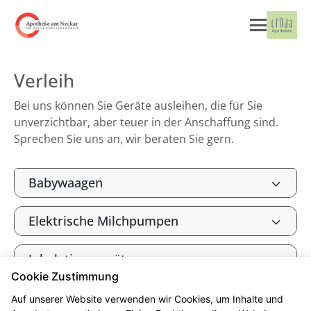
Verleih
Bei uns können Sie Geräte ausleihen, die für Sie
unverzichtbar, aber teuer in der Anschaffung sind.
Sprechen Sie uns an, wir beraten Sie gern.
Babywaagen
Elektrische Milchpumpen
Inhalationsgeräte
Cookie Zustimmung
Auf unserer Website verwenden wir Cookies, um Inhalte und