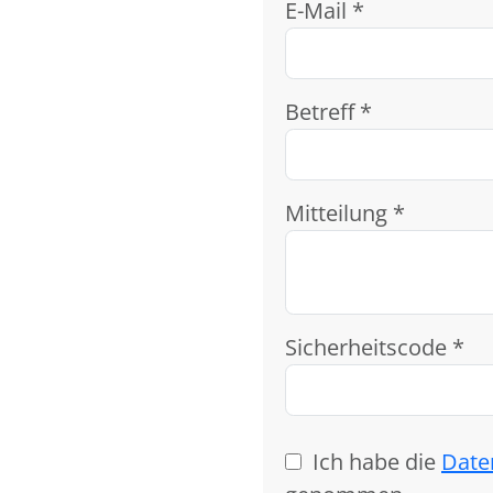
E-Mail *
Betreff *
Mitteilung *
Sicherheitscode *
Ich habe die
Date