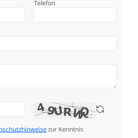
Telefon
nschutzhinweise
zur Kenntnis