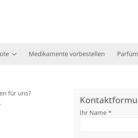
ote
Medikamente vorbestellen
Parfüm
en für uns?
Kontaktformu
.
Ihr Name *