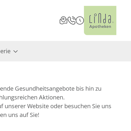
erie
hlungsreichen Aktionen.
auf unserer Website oder besuchen Sie uns
uen uns auf Sie!