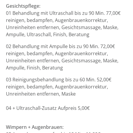
Gesichtspflege:
01 Behandlung mit Ultraschall bis zu 90 Min. 77,00€
reinigen, bedampfen, Augenbrauenkorrektur,
Unreinheiten entfernen, Gesichtsmassage, Maske,
Ampulle, Ultraschall, Finish, Beratung
02 Behandlung mit Ampulle bis zu 90 Min. 72,00€
reinigen, bedampfen, Augenbrauenkorrektur,
Unreinheiten entfernen, Gesichtsmassage, Maske,
Ampulle, Finish, Beratung
03 Reinigungsbehandlung bis zu 60 Min. 52,00€
reinigen, bedampfen, Augenbrauenkorrektur,
Unreinheiten entfernen, Maske
04 + Ultraschall-Zusatz Aufpreis 5,00€
Wimpern + Augenbrauen: