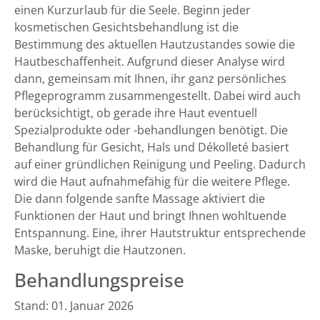
einen Kurzurlaub für die Seele. Beginn jeder
kosmetischen Gesichtsbehandlung ist die
Bestimmung des aktuellen Hautzustandes sowie die
Hautbeschaffenheit. Aufgrund dieser Analyse wird
dann, gemeinsam mit Ihnen, ihr ganz persönliches
Pflegeprogramm zusammengestellt. Dabei wird auch
berücksichtigt, ob gerade ihre Haut eventuell
Spezialprodukte oder -behandlungen benötigt. Die
Behandlung für Gesicht, Hals und Dékolleté basiert
auf einer gründlichen Reinigung und Peeling. Dadurch
wird die Haut aufnahmefähig für die weitere Pflege.
Die dann folgende sanfte Massage aktiviert die
Funktionen der Haut und bringt Ihnen wohltuende
Entspannung. Eine, ihrer Hautstruktur entsprechende
Maske, beruhigt die Hautzonen.
Behandlungspreise
Stand: 01. Januar 2026