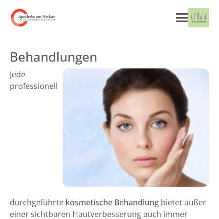
Behandlungen
Jede
professionell
durchgeführte
kosmetische Behandlung
bietet außer
einer sichtbaren Hautverbesserung auch immer