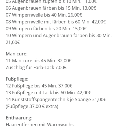
05 Augenbrauen zupfen bis 10 Min. 11,00€
06 Augenbrauen färben bis 15 Min. 13,00€
07 Wimpernwelle bis 40 Min. 26,00€
08 Wimpernwelle mit färben bis 60 Min. 42,00€
09 Wimpern färben bis 20 Min. 15,00€
10 Wimpern und Augenbrauen färben bis 30 Min.
21,00€
Manicure:
11 Manicure bis 45 Min. 32,00€
Zuschlag für Farb-Lack 7,00€
Fußpflege:
12 Fußpflege bis 45 Min. 37,00€
13 Fußpflege mit Lack bis 60 Min. 42,00€
14 Kunststoffspangentechnik je Spange 31,00€
(Fußpflege 37,00 € extra)
Enthaarung:
Haarentfernen mit Warmwachs: