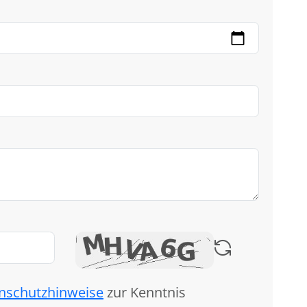
nschutzhinweise
zur Kenntnis