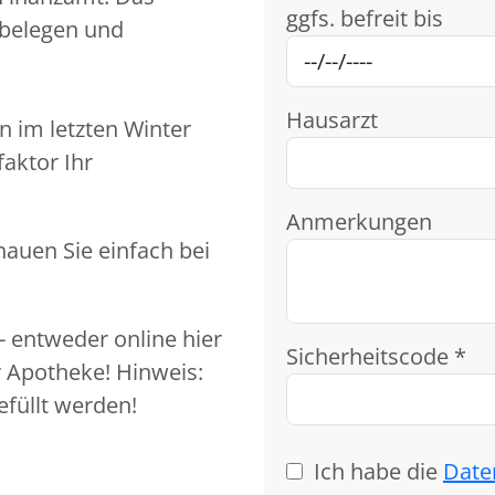
ggfs. befreit bis
belegen und
Hausarzt
n im letzten Winter
aktor Ihr
Anmerkungen
hauen Sie einfach bei
- entweder online hier
Sicherheitscode *
 Apotheke! Hinweis:
füllt werden!
Ich habe die
Date