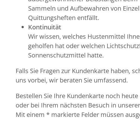
Sammeln und Aufbewahren von Einzel
Quittungsheften entfällt.
Kontinuität
Wir wissen, welches Hustenmittel Ihne
geholfen hat oder welchen Lichtschutzf
Sonnenschutzmittel hatte.
Falls Sie Fragen zur Kundenkarte haben, sc
uns vorbei, wir beraten Sie umfassend.
Bestellen Sie Ihre Kundenkarte noch heute 
oder bei Ihrem nächsten Besuch in unserer
Mit einem * markierte Felder müssen ausge