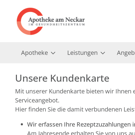
Apotheke
Leistungen
Angeb
Unsere Kundenkarte
Mit unserer Kundenkarte bieten wir Ihnen e
Serviceangebot.
Hier finden Sie die damit verbundenen Leis
Wir erfassen Ihre Rezeptzuzahlungen 
Am Jahresende erhalten Sie von uns a